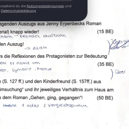
zeptierst du die
Nutzungsbedingungen
und
Datenschutzerklärung