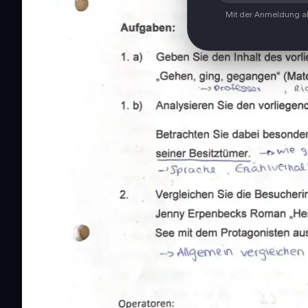
Mit der Anmeldung ak