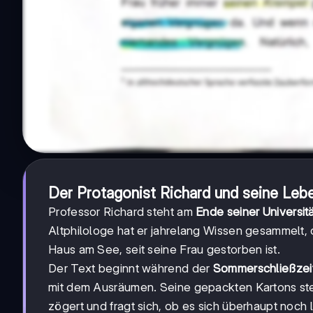
Der Protagonist Richard und seine Lebe
Professor Richard steht am
Ende seiner Universit
Altphilologe hat er jahrelang Wissen gesammelt, d
Haus am See, seit seine Frau gestorben ist.
Der Text beginnt während der
Sommerschließzeit 
mit dem Ausräumen. Seine gepackten Kartons ste
zögert und fragt sich, ob es sich überhaupt noch 