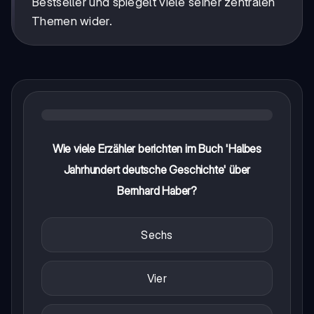
Bestseller und spiegelt viele seiner zentralen
Themen wider.
Wie viele Erzähler berichten im Buch 'Halbes
Jahrhundert deutsche Geschichte' über
Bernhard Haber?
Sechs
Vier