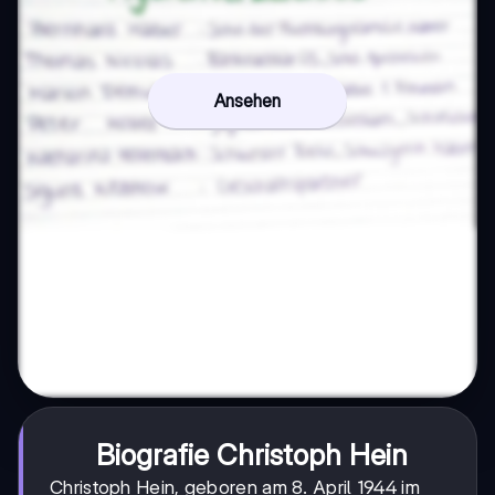
Ansehen
Biografie Christoph Hein
Christoph Hein, geboren am 8. April 1944 im