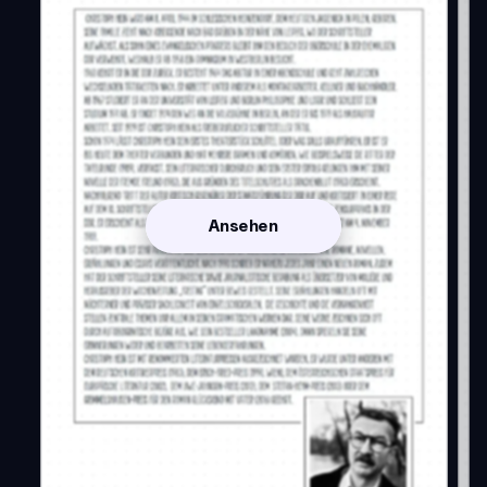
Ansehen