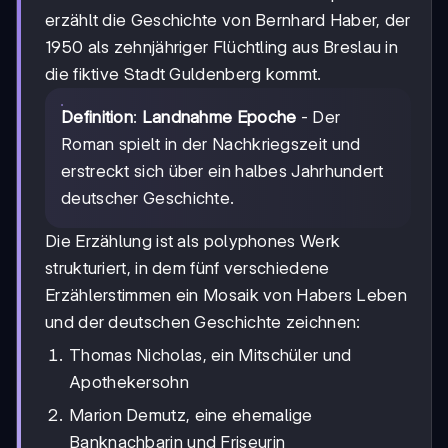
erzählt die Geschichte von Bernhard Haber, der
1950 als zehnjähriger Flüchtling aus Breslau in
die fiktive Stadt Guldenberg kommt.
Definition
:
Landnahme Epoche
- Der
Roman spielt in der Nachkriegszeit und
erstreckt sich über ein halbes Jahrhundert
deutscher Geschichte.
Die Erzählung ist als polyphones Werk
strukturiert, in dem fünf verschiedene
Erzählerstimmen ein Mosaik von Habers Leben
und der deutschen Geschichte zeichnen:
Thomas Nicholas, ein Mitschüler und
Apothekersohn
Marion Demutz, eine ehemalige
Banknachbarin und Friseurin