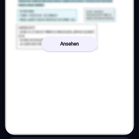
Ansehen