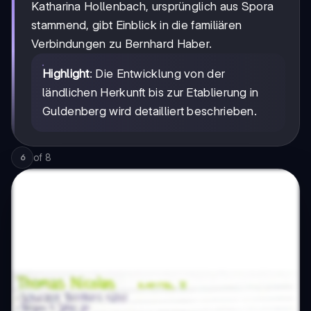
Katharina Hollenbach, ursprünglich aus Spora
stammend, gibt Einblick in die familiären
Verbindungen zu Bernhard Haber.
Highlight
: Die Entwicklung von der
ländlichen Herkunft bis zur Etablierung in
Guldenberg wird detailliert beschrieben.
of
8
6