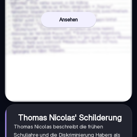
Ansehen
Thomas Nicolas' Schilderung
Thomas Nicolas beschreibt die frühen
Schuljahre und die Diskriminierung Habers als