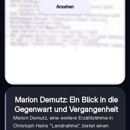
Ansehen
Marion Demutz: Ein Blick in die
Gegenwart und Vergangenheit
Marion Demutz, eine weitere Erzählstimme in
Christoph Heins "Landnahme", bietet einen