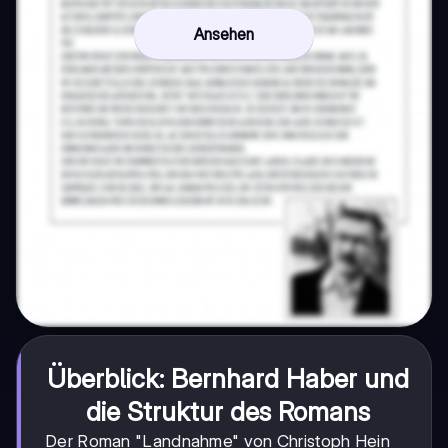
Ansehen
Überblick: Bernhard Haber und
die Struktur des Romans
Der Roman "Landnahme" von Christoph Hein