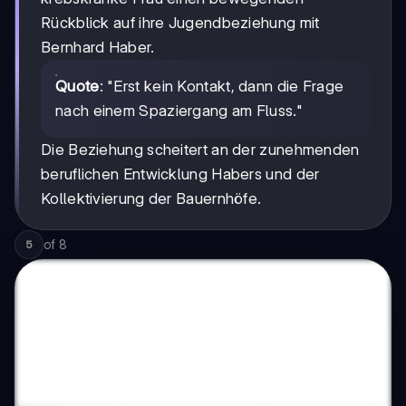
Rückblick auf ihre Jugendbeziehung mit
Bernhard Haber.
Quote
: "Erst kein Kontakt, dann die Frage
nach einem Spaziergang am Fluss."
Die Beziehung scheitert an der zunehmenden
beruflichen Entwicklung Habers und der
Kollektivierung der Bauernhöfe.
of
8
5