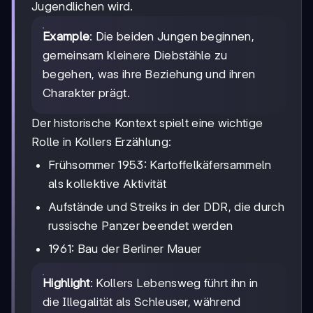
Jugendlichen wird.
Example
: Die beiden Jungen beginnen,
gemeinsam kleinere Diebstähle zu
begehen, was ihre Beziehung und ihren
Charakter prägt.
Der historische Kontext spielt eine wichtige
Rolle in Kollers Erzählung:
Frühsommer 1953: Kartoffelkäfersammeln
als kollektive Aktivität
Aufstände und Streiks in der DDR, die durch
russische Panzer beendet werden
1961: Bau der Berliner Mauer
Highlight
: Kollers Lebensweg führt ihn in
die Illegalität als Schleuser, während