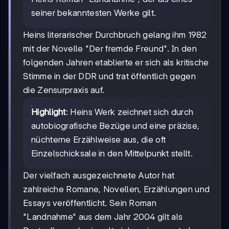
seiner bekanntesten Werke gilt.
Heins literarischer Durchbruch gelang ihm 1982
mit der Novelle "Der fremde Freund". In den
folgenden Jahren etablierte er sich als kritische
Stimme in der DDR und trat öffentlich gegen
die Zensurpraxis auf.
Highlight
: Heins Werk zeichnet sich durch
autobiografische Bezüge und eine präzise,
nüchterne Erzählweise aus, die oft
Einzelschicksale in den Mittelpunkt stellt.
Der vielfach ausgezeichnete Autor hat
zahlreiche Romane, Novellen, Erzählungen und
Essays veröffentlicht. Sein Roman
"Landnahme" aus dem Jahr 2004 gilt als