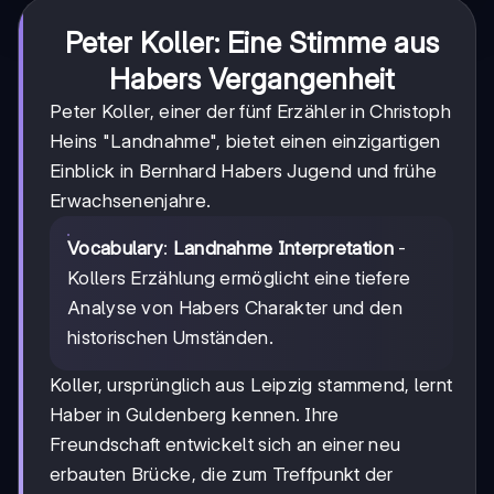
Peter Koller: Eine Stimme aus
Habers Vergangenheit
Peter Koller, einer der fünf Erzähler in Christoph
Heins "Landnahme", bietet einen einzigartigen
Einblick in Bernhard Habers Jugend und frühe
Erwachsenenjahre.
Vocabulary
:
Landnahme Interpretation
-
Kollers Erzählung ermöglicht eine tiefere
Analyse von Habers Charakter und den
historischen Umständen.
Koller, ursprünglich aus Leipzig stammend, lernt
Haber in Guldenberg kennen. Ihre
Freundschaft entwickelt sich an einer neu
erbauten Brücke, die zum Treffpunkt der