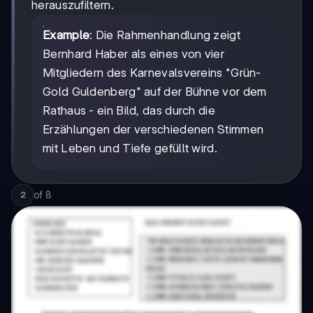
herauszufiltern.
Example
: Die Rahmenhandlung zeigt
Bernhard Haber als eines von vier
Mitgliedern des Karnevalsvereins "Grün-
Gold Guldenberg" auf der Bühne vor dem
Rathaus - ein Bild, das durch die
Erzählungen der verschiedenen Stimmen
mit Leben und Tiefe gefüllt wird.
of
8
2