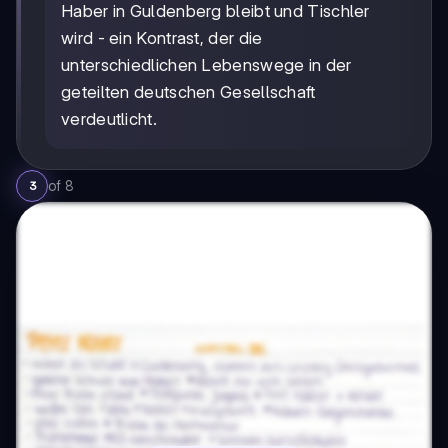
Haber in Guldenberg bleibt und Tischler
wird - ein Kontrast, der die
unterschiedlichen Lebenswege in der
geteilten deutschen Gesellschaft
verdeutlicht.
of
8
3