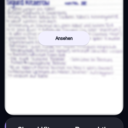
Ansehen