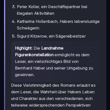
Peter Koller, ein Geschäftspartner bei
illegalen Aktivitäten
Katharina Hollenbach, Habers lebenslustige
Schwägerin
Sigurd Kitzerow, ein Sägereibesitzer
Highlight
: Die
Landnahme
Figurenkonstellation
ermöglicht es dem
Leser, ein vielschichtiges Bild von
Bernhard Haber und seiner Umgebung zu
gewinnen.
Diese Vielstimmigkeit des Romans erlaubt es
dem Leser, die Wahrheit über Habers Leben
und Charakter aus den verschiedenen, sich
teilweise widersprechenden Perspektiven