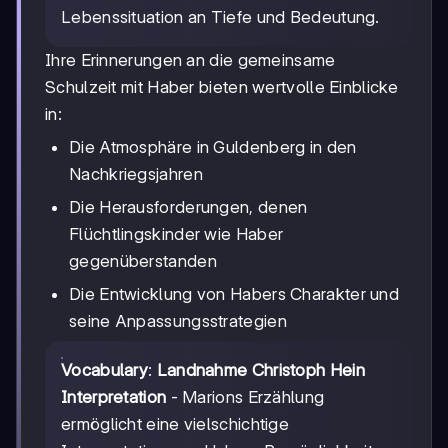
Lebenssituation an Tiefe und Bedeutung.
Ihre Erinnerungen an die gemeinsame
Schulzeit mit Haber bieten wertvolle Einblicke
in:
Die Atmosphäre in Guldenberg in den
Nachkriegsjahren
Die Herausforderungen, denen
Flüchtlingskinder wie Haber
gegenüberstanden
Die Entwicklung von Habers Charakter und
seine Anpassungsstrategien
Vocabulary
:
Landnahme Christoph Hein
Interpretation
- Marions Erzählung
ermöglicht eine vielschichtige