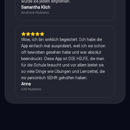
würde sie jedem empfehlen.
Samantha Klich
Android-Nutzerin
Wow, ich bin wirklich begeistert. Ich habe die
App einfach mal ausprobiert, weil ich sie schon
oft beworben gesehen habe und war absolut
beeindruckt. Diese App ist DIE HILFE, die man
für die Schule braucht und vor allem bietet sie
so viele Dinge wie Übungen und Lernzettel, die
mir persönlich SEHR geholfen haben.
Anna
iOS-Nutzerin