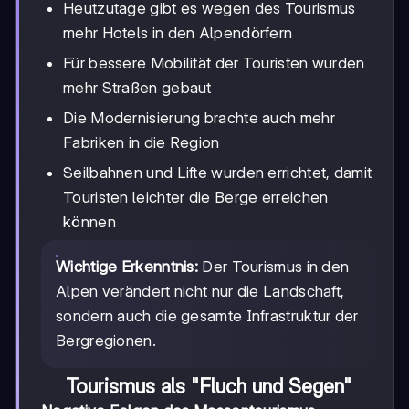
Heutzutage gibt es wegen des Tourismus
mehr Hotels in den Alpendörfern
Für bessere Mobilität der Touristen wurden
mehr Straßen gebaut
Die Modernisierung brachte auch mehr
Fabriken in die Region
Seilbahnen und Lifte wurden errichtet, damit
Touristen leichter die Berge erreichen
können
Wichtige Erkenntnis:
Der Tourismus in den
Alpen verändert nicht nur die Landschaft,
sondern auch die gesamte Infrastruktur der
Bergregionen.
Tourismus als "Fluch und Segen"