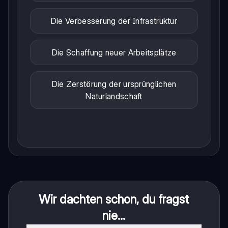
Die Verbesserung der Infrastruktur
Die Schaffung neuer Arbeitsplätze
Die Zerstörung der ursprünglichen
Naturlandschaft
Wir dachten schon, du fragst
nie...