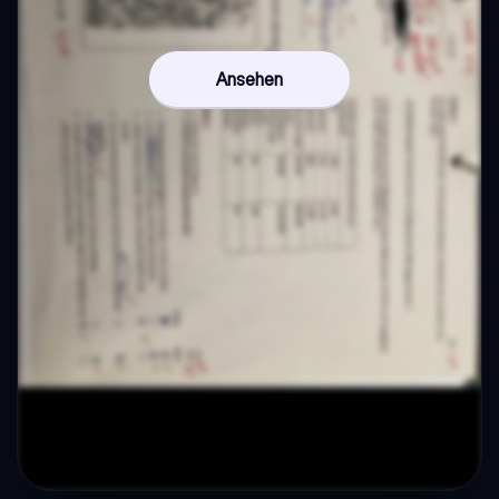
Ansehen