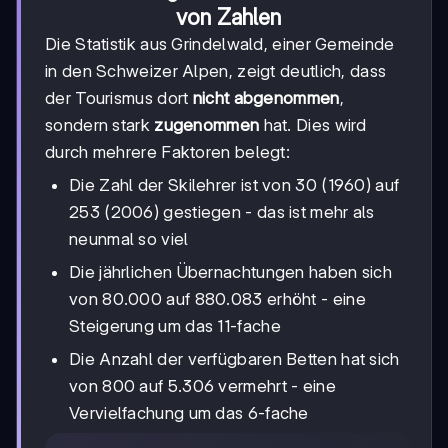
von Zahlen
Die Statistik aus Grindelwald, einer Gemeinde
in den Schweizer Alpen, zeigt deutlich, dass
der Tourismus dort
nicht abgenommen
,
sondern stark
zugenommen
hat. Dies wird
durch mehrere Faktoren belegt:
Die Zahl der Skilehrer ist von 30 (1960) auf
253 (2006) gestiegen - das ist mehr als
neunmal so viel
Die jährlichen Übernachtungen haben sich
von 80.000 auf 880.083 erhöht - eine
Steigerung um das 11-fache
Die Anzahl der verfügbaren Betten hat sich
von 800 auf 5.306 vermehrt - eine
Vervielfachung um das 6-fache