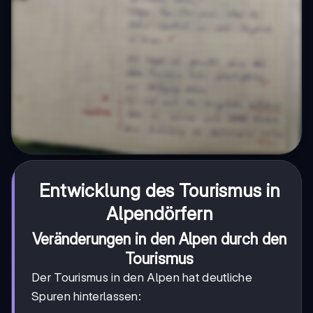
Entwicklung des Tourismus in
Alpendörfern
Veränderungen in den Alpen durch den
Tourismus
Der Tourismus in den Alpen hat deutliche
Spuren hinterlassen: