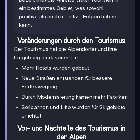
ein bestimmtes Gebiet, was sowohl
positive als auch negative Folgen haben
kann.
Veränderungen durch den Tourismus
Der Tourismus hat die Alpendörfer und ihre
Umgebung stark verändert:
Mehr Hotels wurden gebaut
Neue Straßen entstanden für bessere
Fortbewegung
Durch Modernisierung kamen mehr Fabriken
Seilbahnen und Lifte wurden für Skigebiete
errichtet
Vor- und Nachteile des Tourismus in
den Alpen