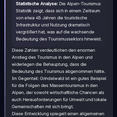
Statistische Analyse:
Die Alpen-Tourismus
Statistik zeigt, dass sich in einem Zeitraum
von etwa 45 Jahren die touristische
Infrastruktur und Nutzung dramatisch
vergrößert hat, was auf die wachsende
Bedeutung des Tourismussektors hinweist.
Diese Zahlen verdeutlichen den enormen
Anstieg des Tourismus in den Alpen und
widerlegen die Behauptung, dass die
Bedeutung des Tourismus abgenommen hätte.
Im Gegenteil: Grindelwald ist ein gutes Beispiel
für die Folgen des Massentourismus in den
Alpen, der sowohl wirtschaftliche Chancen als
auch Herausforderungen für Umwelt und lokale
Gemeinschaften mit sich bringt.
Diese Entwicklung spiegelt einen allgemeinen