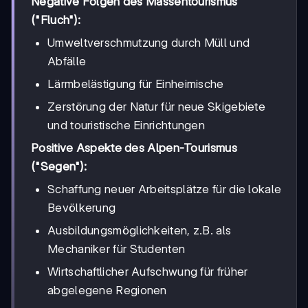
Negative Folgen des Massentourismus
("Fluch"):
Umweltverschmutzung durch Müll und
Abfälle
Lärmbelästigung für Einheimische
Zerstörung der Natur für neue Skigebiete
und touristische Einrichtungen
Positive Aspekte des Alpen-Tourismus
("Segen"):
Schaffung neuer Arbeitsplätze für die lokale
Bevölkerung
Ausbildungsmöglichkeiten, z.B. als
Mechaniker für Studenten
Wirtschaftlicher Aufschwung für früher
abgelegene Regionen