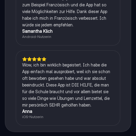
zum Beispiel Französisch und die App hat so
viele Möglichkeiten zur Hilfe. Dank dieser App
habe ich mich in Französisch verbessert. Ich
würde sie jedem empfehlen.
Samantha Klich
Android-Nutzerin
Wow, ich bin wirklich begeistert. Ich habe die
App einfach mal ausprobiert, weil ich sie schon
oft beworben gesehen habe und war absolut
beeindruckt. Diese App ist DIE HILFE, die man
für die Schule braucht und vor allem bietet sie
so viele Dinge wie Übungen und Lernzettel, die
mir persönlich SEHR geholfen haben.
Anna
iOS-Nutzerin