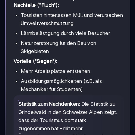
Nachteile ("Fluch"):
Touristen hinterlassen Müll und verursachen
Umweltverschmutzung
Lärmbelästigung durch viele Besucher
Naturzerstörung für den Bau von
Skigebieten
Vorteile ("Segen"):
Mehr Arbeitsplätze entstehen
Ausbildungsmöglichkeiten (z.B. als
Mechaniker für Studenten)
Statistik zum Nachdenken:
Die Statistik zu
Grindelwald in den Schweizer Alpen zeigt,
dass der Tourismus dort stark
zugenommen hat - mit mehr