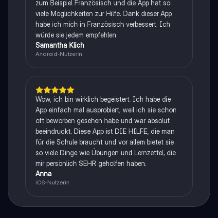
zum Beispiel Französisch und die App hat so
viele Möglichkeiten zur Hilfe. Dank dieser App
habe ich mich in Französisch verbessert. Ich
würde sie jedem empfehlen.
Samantha Klich
Android-Nutzerin
Wow, ich bin wirklich begeistert. Ich habe die
App einfach mal ausprobiert, weil ich sie schon
oft beworben gesehen habe und war absolut
beeindruckt. Diese App ist DIE HILFE, die man
für die Schule braucht und vor allem bietet sie
so viele Dinge wie Übungen und Lernzettel, die
mir persönlich SEHR geholfen haben.
Anna
iOS-Nutzerin