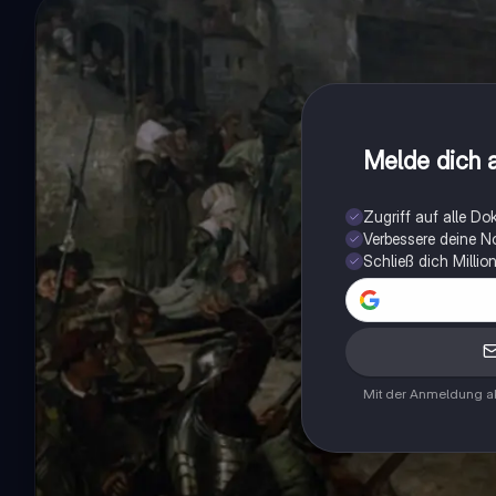
Melde dich a
Zugriff auf alle D
Verbessere deine N
Schließ dich Milli
Mit der Anmeldung ak