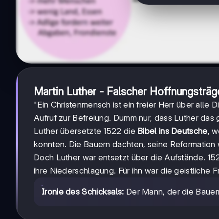
Martin Luther - Falscher Hoffnungsträg
"Ein Christenmensch ist ein freier Herr über alle 
Aufruf zur Befreiung. Dumm nur, dass Luther das 
Luther übersetzte 1522 die
Bibel ins Deutsche
, 
konnten. Die Bauern dachten, seine Reformation
Doch Luther war entsetzt über die Aufstände. 15
ihre Niederschlagung. Für ihn war die geistliche F
Ironie des Schicksals:
Der Mann, der die Bauern