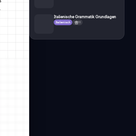
Italienische Grammatik Grundlagen
Italienisch
11