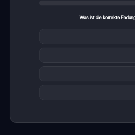
Was ist die korrekte Endung