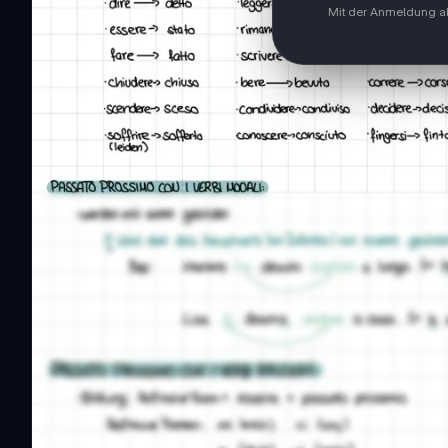
Mit der Anmeldung ak