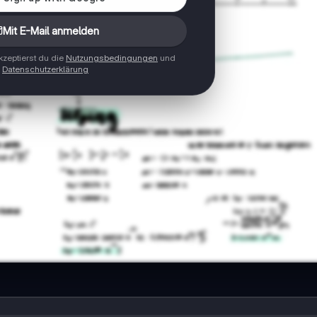
Mit E-Mail anmelden
zeptierst du die
Nutzungsbedingungen
und
Datenschutzerklärung