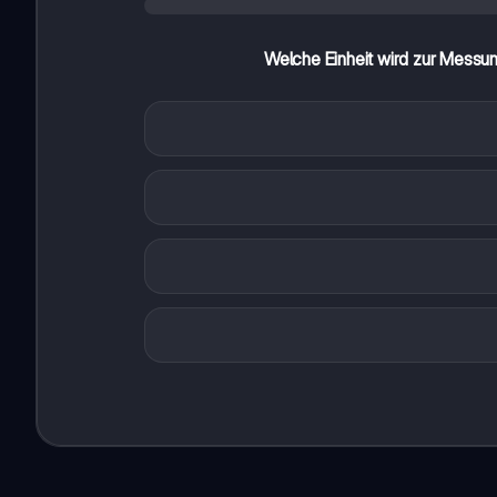
Welche Einheit wird zur Messun