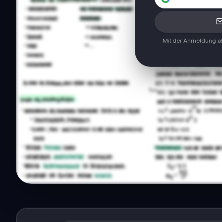
Mit der Anmeldung ak