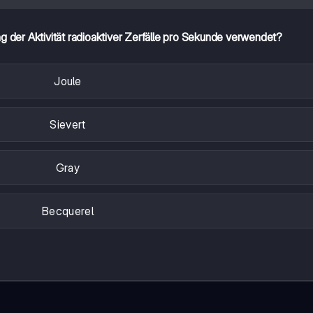
g der Aktivität radioaktiver Zerfälle pro Sekunde verwendet?
Joule
Sievert
Gray
Becquerel