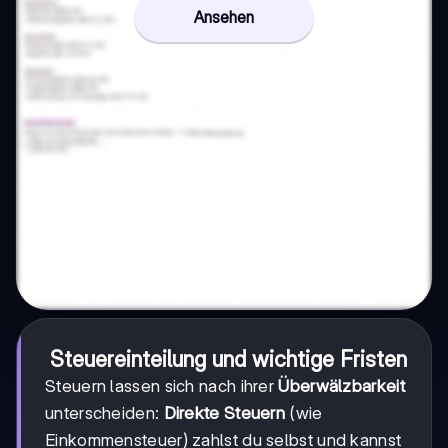
Ansehen
Steuereinteilung und wichtige Fristen
Steuern lassen sich nach ihrer
Überwälzbarkeit
unterscheiden:
Direkte Steuern
(wie
Einkommensteuer) zahlst du selbst und kannst