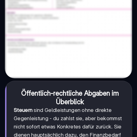
Öffentlich-rechtliche Abgaben im
Überblick
Steuern
sind Geldleistungen ohne direkte
Gegenleistung - du zahlst sie, aber bekommst
nicht sofort etwas Konkretes dafür zurück. Sie
dienen hauptsächlich dazu, den Finanzbedarf