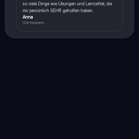
so viele Dinge wie Übungen und Lernzettel, die
mir persönlich SEHR geholfen haben.
Anna
iOS-Nutzerin