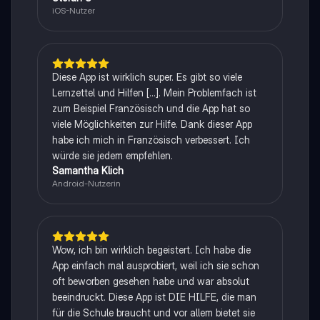
iOS-Nutzer
Diese App ist wirklich super. Es gibt so viele
Lernzettel und Hilfen [...]. Mein Problemfach ist
zum Beispiel Französisch und die App hat so
viele Möglichkeiten zur Hilfe. Dank dieser App
habe ich mich in Französisch verbessert. Ich
würde sie jedem empfehlen.
Samantha Klich
Android-Nutzerin
Wow, ich bin wirklich begeistert. Ich habe die
App einfach mal ausprobiert, weil ich sie schon
oft beworben gesehen habe und war absolut
beeindruckt. Diese App ist DIE HILFE, die man
für die Schule braucht und vor allem bietet sie