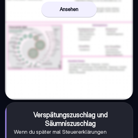
Ansehen
Verspätungszuschlag und
Säumniszuschlag
Wenn du später mal Steuererklärungen