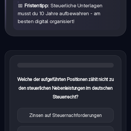
📅
Fristentipp
: Steuerliche Unterlagen
musst du 10 Jahre aufbewahren - am
besten digital organisiert!
Welche der aufgeführten Positionen zählt nicht zu
den steuerlichen Nebenleistungen im deutschen
Steuerrecht?
Zinsen auf Steuernachforderungen