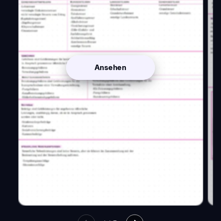
Ansehen