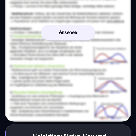
Ansehen