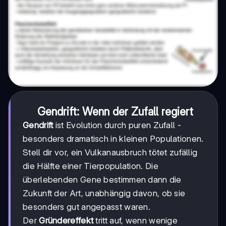
Gendrift: Wenn der Zufall regiert
Gendrift
ist Evolution durch puren Zufall -
besonders dramatisch in kleinen Populationen.
Stell dir vor, ein Vulkanausbruch tötet zufällig
die Hälfte einer Tierpopulation. Die
überlebenden Gene bestimmen dann die
Zukunft der Art, unabhängig davon, ob sie
besonders gut angepasst waren.
Der
Gründereffekt
tritt auf, wenn wenige