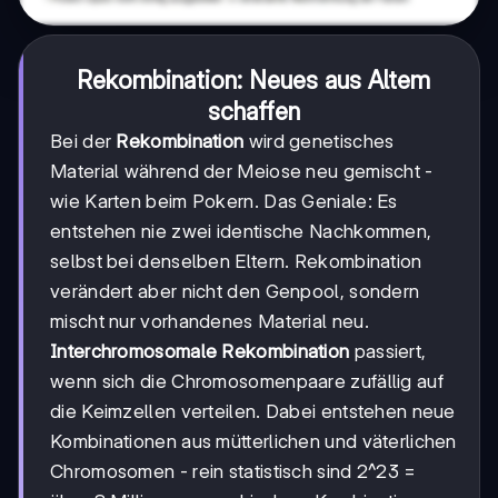
Rekombination: Neues aus Altem
schaffen
Bei der
Rekombination
wird genetisches
Material während der Meiose neu gemischt -
wie Karten beim Pokern. Das Geniale: Es
entstehen nie zwei identische Nachkommen,
selbst bei denselben Eltern. Rekombination
verändert aber nicht den Genpool, sondern
mischt nur vorhandenes Material neu.
Interchromosomale Rekombination
passiert,
wenn sich die Chromosomenpaare zufällig auf
die Keimzellen verteilen. Dabei entstehen neue
Kombinationen aus mütterlichen und väterlichen
Chromosomen - rein statistisch sind 2^23 =