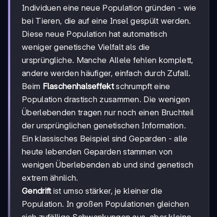
Individuen eine neue Population gründen - wie
bei Tieren, die auf eine Insel gespült werden.
Diese neue Population hat automatisch
weniger genetische Vielfalt als die
ursprüngliche. Manche Allele fehlen komplett,
andere werden häufiger, einfach durch Zufall.
Beim
Flaschenhalseffekt
schrumpft eine
Population drastisch zusammen. Die wenigen
Überlebenden tragen nur noch einen Bruchteil
der ursprünglichen genetischen Information.
Ein klassisches Beispiel sind Geparden - alle
heute lebenden Geparden stammen von
wenigen Überlebenden ab und sind genetisch
extrem ähnlich.
Gendrift
ist umso stärker, je kleiner die
Population. In großen Populationen gleichen
sich zufällige Schwankungen aus, aber kleine