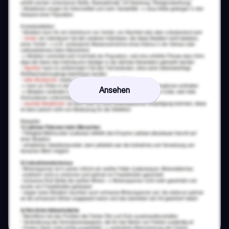
Ansehen