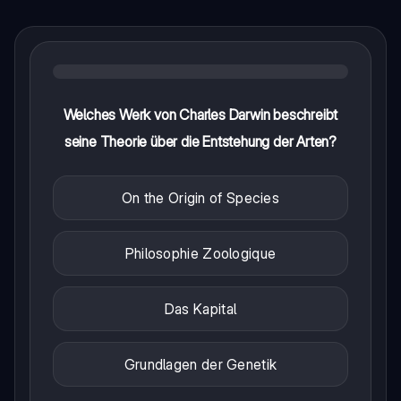
Welches Werk von Charles Darwin beschreibt
seine Theorie über die Entstehung der Arten?
On the Origin of Species
Philosophie Zoologique
Das Kapital
Grundlagen der Genetik