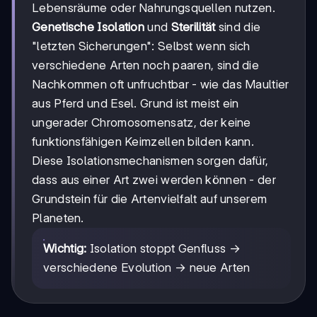
Lebensräume oder Nahrungsquellen nutzen.
Genetische Isolation
und
Sterilität
sind die
"letzten Sicherungen": Selbst wenn sich
verschiedene Arten noch paaren, sind die
Nachkommen oft unfruchtbar - wie das Maultier
aus Pferd und Esel. Grund ist meist ein
ungerader Chromosomensatz, der keine
funktionsfähigen Keimzellen bilden kann.
Diese Isolationsmechanismen sorgen dafür,
dass aus einer Art zwei werden können - der
Grundstein für die Artenvielfalt auf unserem
Planeten.
Wichtig:
Isolation stoppt Genfluss →
verschiedene Evolution → neue Arten