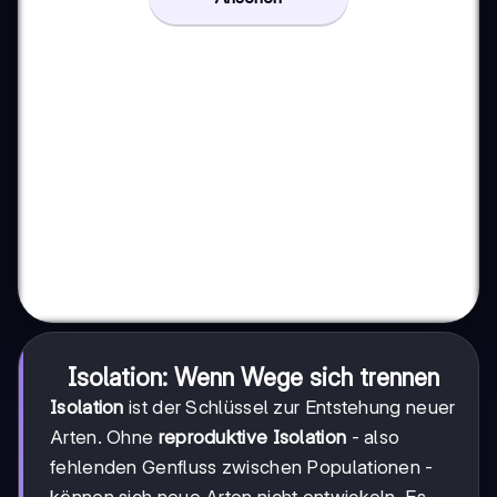
Isolation: Wenn Wege sich trennen
Isolation
ist der Schlüssel zur Entstehung neuer
Arten. Ohne
reproduktive Isolation
- also
fehlenden Genfluss zwischen Populationen -