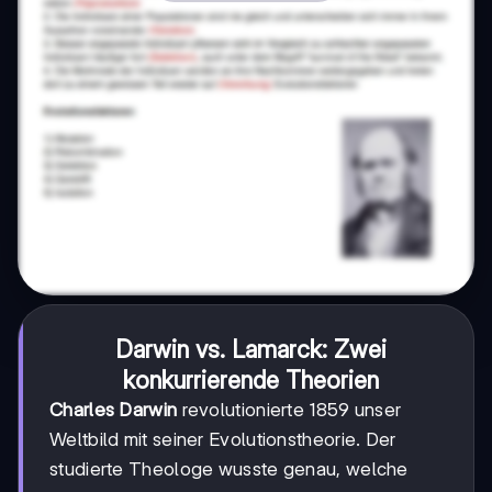
Darwin vs. Lamarck: Zwei
konkurrierende Theorien
Charles Darwin
revolutionierte 1859 unser
Weltbild mit seiner Evolutionstheorie. Der
studierte Theologe wusste genau, welche