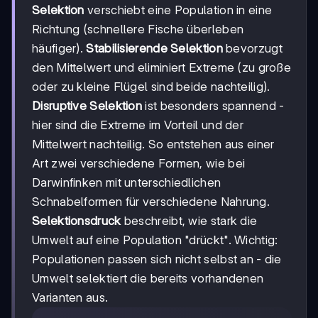
Selektion
verschiebt eine Population in eine
Richtung (schnellere Fische überleben
häufiger).
Stabilisierende Selektion
bevorzugt
den Mittelwert und eliminiert Extreme (zu große
oder zu kleine Flügel sind beide nachteilig).
Disruptive Selektion
ist besonders spannend -
hier sind die Extreme im Vorteil und der
Mittelwert nachteilig. So entstehen aus einer
Art zwei verschiedene Formen, wie bei
Darwinfinken mit unterschiedlichen
Schnabelformen für verschiedene Nahrung.
Selektionsdruck
beschreibt, wie stark die
Umwelt auf eine Population "drückt". Wichtig:
Populationen passen sich nicht selbst an - die
Umwelt selektiert die bereits vorhandenen
Varianten aus.