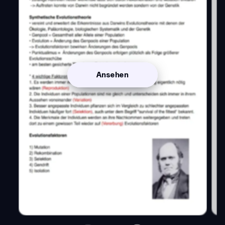
Ansehen