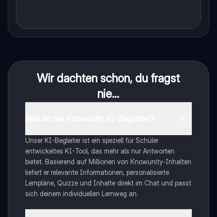
Wir dachten schon, du fragst
nie...
Was ist der Knowunity KI-Begleiter?
Unser KI-Begleiter ist ein speziell für Schüler
entwickeltes KI-Tool, das mehr als nur Antworten
bietet. Basierend auf Millionen von Knowunity-Inhalten
liefert er relevante Informationen, personalisierte
Lernpläne, Quizze und Inhalte direkt im Chat und passt
sich deinem individuellen Lernweg an.