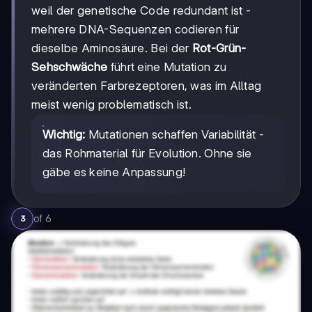
weil der genetische Code redundant ist -
mehrere DNA-Sequenzen codieren für
dieselbe Aminosäure. Bei der
Rot-Grün-
Sehschwäche
führt eine Mutation zu
veränderten Farbrezeptoren, was im Alltag
meist wenig problematisch ist.
Wichtig:
Mutationen schaffen Variabilität -
das Rohmaterial für Evolution. Ohne sie
gäbe es keine Anpassung!
of
6
3