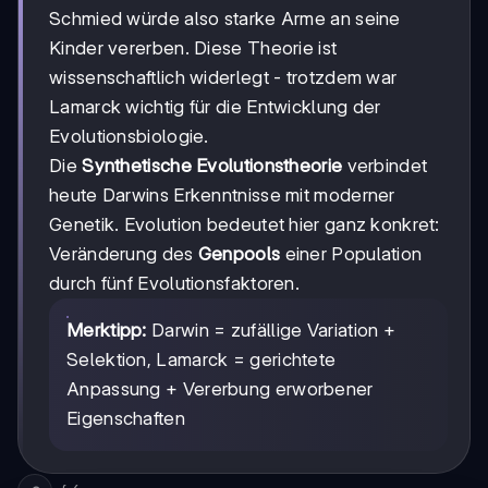
Schmied würde also starke Arme an seine
Kinder vererben. Diese Theorie ist
wissenschaftlich widerlegt - trotzdem war
Lamarck wichtig für die Entwicklung der
Evolutionsbiologie.
Die
Synthetische Evolutionstheorie
verbindet
heute Darwins Erkenntnisse mit moderner
Genetik. Evolution bedeutet hier ganz konkret:
Veränderung des
Genpools
einer Population
durch fünf Evolutionsfaktoren.
Merktipp:
Darwin = zufällige Variation +
Selektion, Lamarck = gerichtete
Anpassung + Vererbung erworbener
Eigenschaften