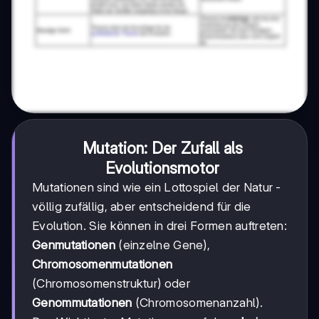
Mutation: Der Zufall als
Evolutionsmotor
Mutationen sind wie ein Lottospiel der Natur -
völlig zufällig, aber entscheidend für die
Evolution. Sie können in drei Formen auftreten:
Genmutationen
(einzelne Gene),
Chromosomenmutationen
(Chromosomenstruktur) oder
Genommutationen
(Chromosomenanzahl).