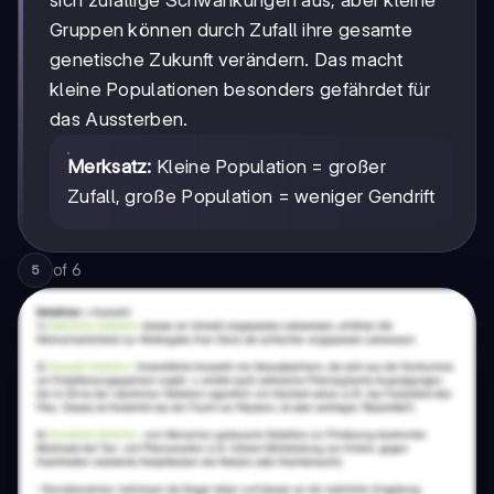
Gruppen können durch Zufall ihre gesamte
genetische Zukunft verändern. Das macht
kleine Populationen besonders gefährdet für
das Aussterben.
Merksatz:
Kleine Population = großer
Zufall, große Population = weniger Gendrift
of
6
5