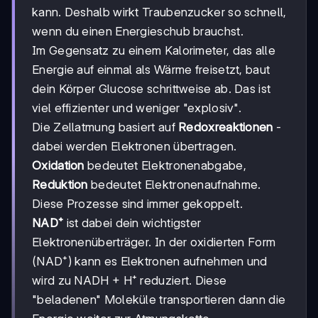
kann. Deshalb wirkt Traubenzucker so schnell,
wenn du einen Energieschub brauchst.
Im Gegensatz zu einem Kalorimeter, das alle
Energie auf einmal als Wärme freisetzt, baut
dein Körper Glucose schrittweise ab. Das ist
viel effizienter und weniger "explosiv".
Die Zellatmung basiert auf
Redoxreaktionen
-
dabei werden Elektronen übertragen.
Oxidation
bedeutet Elektronenabgabe,
Reduktion
bedeutet Elektronenaufnahme.
Diese Prozesse sind immer gekoppelt.
NAD⁺
ist dabei dein wichtigster
Elektronenüberträger. In der oxidierten Form
(NAD⁺) kann es Elektronen aufnehmen und
wird zu NADH + H⁺ reduziert. Diese
"beladenen" Moleküle transportieren dann die