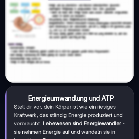
Energieumwandlung und ATP
Stell dir vor, dein Körper ist wie ein riesiges
Kraftwerk, das ständig Energie produziert und
verbraucht.
Lebewesen sind Energiewandler
-
sie nehmen Energie auf und wandeln sie in