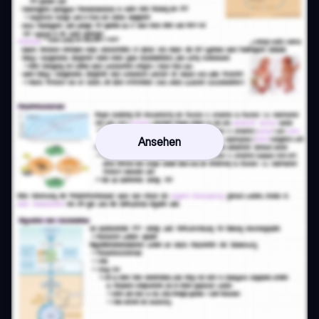
Ansehen