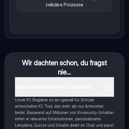
zelluläre Prozesse
Wir dachten schon, du fragst
nie...
Was ist der Knowunity KI-Begleiter?
Unser KI-Begleiter ist ein speziell für Schüler
entwickeltes KI-Tool, das mehr als nur Antworten
bietet. Basierend auf Millionen von Knowunity-Inhalten
liefert er relevante Informationen, personalisierte
Lernpläne, Quizze und Inhalte direkt im Chat und passt