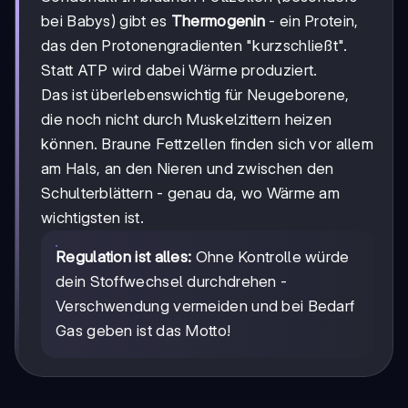
bei Babys) gibt es
Thermogenin
- ein Protein,
das den Protonengradienten "kurzschließt".
Statt ATP wird dabei Wärme produziert.
Das ist überlebenswichtig für Neugeborene,
die noch nicht durch Muskelzittern heizen
können. Braune Fettzellen finden sich vor allem
am Hals, an den Nieren und zwischen den
Schulterblättern - genau da, wo Wärme am
wichtigsten ist.
Regulation ist alles:
Ohne Kontrolle würde
dein Stoffwechsel durchdrehen -
Verschwendung vermeiden und bei Bedarf
Gas geben ist das Motto!