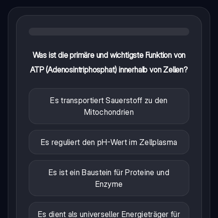
Was ist die primäre und wichtigste Funktion von
ATP (Adenosintriphosphat) innerhalb von Zellen?
Es transportiert Sauerstoff zu den
Mitochondrien
Es reguliert den pH-Wert im Zellplasma
Es ist ein Baustein für Proteine und
Enzyme
Es dient als universeller Energieträger für