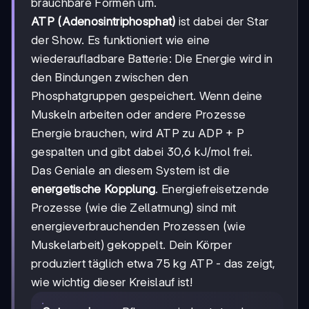
brauchbare Formen um.
ATP (Adenosintriphosphat)
ist dabei der Star
der Show. Es funktioniert wie eine
wiederaufladbare Batterie: Die Energie wird in
den Bindungen zwischen den
Phosphatgruppen gespeichert. Wenn deine
Muskeln arbeiten oder andere Prozesse
Energie brauchen, wird ATP zu ADP + P
gespalten und gibt dabei 30,6 kJ/mol frei.
Das Geniale an diesem System ist die
energetische Kopplung
. Energiefreisetzende
Prozesse (wie die Zellatmung) sind mit
energieverbrauchenden Prozessen (wie
Muskelarbeit) gekoppelt. Dein Körper
produziert täglich etwa 75 kg ATP - das zeigt,
wie wichtig dieser Kreislauf ist!