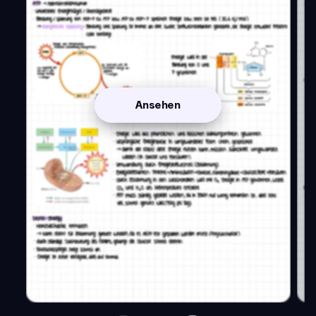
Ansehen