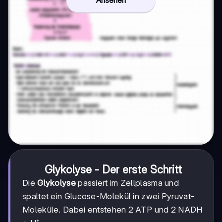
Glykolyse - Der erste Schritt
Die
Glykolyse
passiert im Zellplasma und
spaltet ein Glucose-Molekül in zwei Pyruvat-
Moleküle. Dabei entstehen 2 ATP und 2 NADH