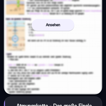
Ansehen