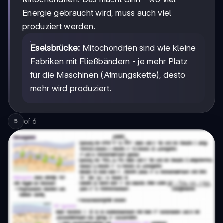
Energie gebraucht wird, muss auch viel
produziert werden.
Eselsbrücke:
Mitochondrien sind wie kleine
Fabriken mit Fließbändern - je mehr Platz
für die Maschinen (Atmungskette), desto
mehr wird produziert.
of
6
5