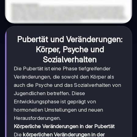
Pubertät und Veränderungen:
Körper, Psyche und
Sozialverhalten
Die Pubertät ist eine Phase tiefgreifender
Veränderungen, die sowohl den Körper als
auch die Psyche und das Sozialverhalten von
Jugendlichen betreffen. Diese
Entwicklungsphase ist geprägt von
hormonellen Umstellungen und neuen
Herausforderungen.
Körperliche Veränderungen in der Pubertät
Die
körperlichen Veränderungen in der