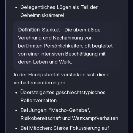
Gelegentliches Lügen als Teil der
Geheimniskrämerei
Definition
: Starkult - Die übermäßige
Verehrung und Nachahmung von
berühmten Persönlichkeiten, oft begleitet
von einer intensiven Beschäftigung mit
deren Leben und Werk.
In der Hochpubertät verstärken sich diese
Verhaltensänderungen:
Übersteigertes geschlechtstypisches
Rollenverhalten
Bei Jungen: "Macho-Gehabe",
Risikobereitschaft und Wettkampfverhalten
Bei Mädchen: Starke Fokussierung auf