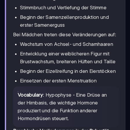
Stimmbruch und Vertiefung der Stimme
Beginn der Samenzellenproduktion und
erster Samenerguss
Bei Mädchen treten diese Veränderungen auf:
Wachstum von Achsel- und Schamhaaren
Entwicklung einer weiblicheren Figur mit
Brustwachstum, breiteren Hüften und Taille
Beginn der Eizellreifung in den Eierstöcken
Einsetzen der ersten Menstruation
Vocabulary
: Hypophyse - Eine Drüse an
der Hirnbasis, die wichtige Hormone
produziert und die Funktion anderer
Hormondrüsen steuert.