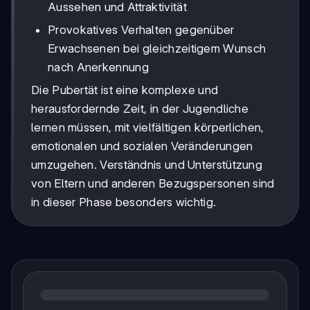
Aussehen und Attraktivität
Provokatives Verhalten gegenüber
Erwachsenen bei gleichzeitigem Wunsch
nach Anerkennung
Die Pubertät ist eine komplexe und
herausfordernde Zeit, in der Jugendliche
lernen müssen, mit vielfältigen körperlichen,
emotionalen und sozialen Veränderungen
umzugehen. Verständnis und Unterstützung
von Eltern und anderen Bezugspersonen sind
in dieser Phase besonders wichtig.