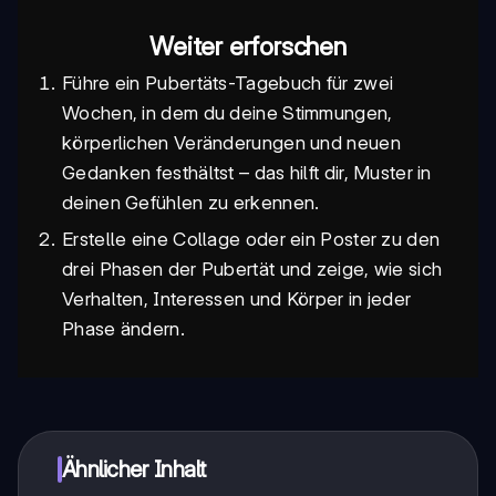
Weiter erforschen
Führe ein Pubertäts-Tagebuch für zwei
Wochen, in dem du deine Stimmungen,
körperlichen Veränderungen und neuen
Gedanken festhältst – das hilft dir, Muster in
deinen Gefühlen zu erkennen.
Erstelle eine Collage oder ein Poster zu den
drei Phasen der Pubertät und zeige, wie sich
Verhalten, Interessen und Körper in jeder
Phase ändern.
Ähnlicher Inhalt