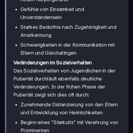
Gefühle von Einsamkeit und
Unverstandensein
Starkes Bedürfnis nach Zugehörigkeit und
Anerkennung
Schwierigkeiten in der Kommunikation mit
Eltern und Gleichaltrigen
Veränderungen im Sozialverhalten
Das Sozialverhalten von Jugendlichen in der
Pubertät durchläuft ebenfalls deutliche
Veränderungen. In der frühen Phase der
Pubertät zeigt sich dies oft durch:
Zunehmende Distanzierung von den Eltern
und Entwicklung von Heimlichkeiten
Beginn eines "Starkults" mit Verehrung von
Prominenten