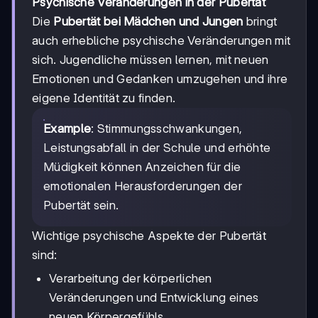
Psychische Veränderungen in der Pubertät
Die
Pubertät bei Mädchen und Jungen
bringt
auch erhebliche psychische Veränderungen mit
sich. Jugendliche müssen lernen, mit neuen
Emotionen und Gedanken umzugehen und ihre
eigene Identität zu finden.
Example
: Stimmungsschwankungen,
Leistungsabfall in der Schule und erhöhte
Müdigkeit können Anzeichen für die
emotionalen Herausforderungen der
Pubertät sein.
Wichtige psychische Aspekte der Pubertät
sind:
Verarbeitung der körperlichen
Veränderungen und Entwicklung eines
neuen Körpergefühls