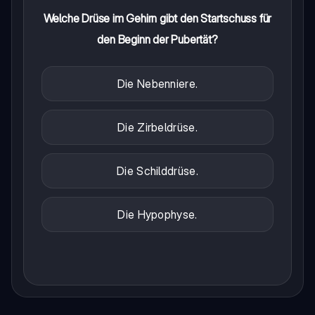
Welche Drüse im Gehirn gibt den Startschuss für
den Beginn der Pubertät?
Die Nebenniere.
Die Zirbeldrüse.
Die Schilddrüse.
Die Hypophyse.