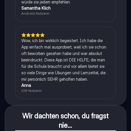
würde sie jedem empfehlen.
Samantha Klich
Android-Nutzerin
Wow, ich bin wirklich begeistert. Ich habe die
App einfach mal ausprobiert, weil ich sie schon
oft beworben gesehen habe und war absolut
beeindruckt. Diese App ist DIE HILFE, die man
für die Schule braucht und vor allem bietet sie
so viele Dinge wie Übungen und Lernzettel, die
mir persönlich SEHR geholfen haben.
Anna
iOS-Nutzerin
Wir dachten schon, du fragst
nie...