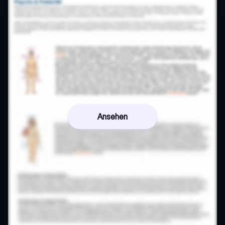
Ansehen