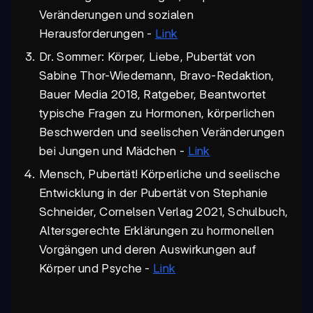
Veränderungen und sozialen
Herausforderungen -
Link
Dr. Sommer: Körper, Liebe, Pubertät von
Sabine Thor-Wiedemann, Bravo-Redaktion,
Bauer Media 2018, Ratgeber, Beantwortet
typische Fragen zu Hormonen, körperlichen
Beschwerden und seelischen Veränderungen
bei Jungen und Mädchen -
Link
Mensch, Pubertät! Körperliche und seelische
Entwicklung in der Pubertät von Stephanie
Schneider, Cornelsen Verlag 2021, Schulbuch,
Altersgerechte Erklärungen zu hormonellen
Vorgängen und deren Auswirkungen auf
Körper und Psyche -
Link