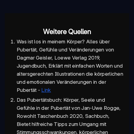
Weitere Quellen
Was ist los in meinem Körper? Alles über
Pubertät, Gefühle und Veränderungen von
Dagmar Geisler, Loewe Verlag 2019,
Jugendbuch, Erklärt mit einfachen Worten und
altersgerechten Illustrationen die körperlichen
und emotionalen Veränderungen in der
Pubertät -
Link
Das Pubertätsbuch: Körper, Seele und
Gefühle in der Pubertät von Jan-Uwe Rogge,
Rowohlt Taschenbuch 2020, Sachbuch,
Bietet hilfreiche Tipps zum Umgang mit
Stimmungsschwankungen, körperlichen