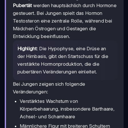
Pubertät
werden hauptsächlich durch Hormone
gesteuert. Bei Jungen spielt das Hormon
Testosteron eine zentrale Rolle, während bei
Mädchen Östrogen und Gestagen die
Entwicklung beeinflussen.
Highlight
: Die Hypophyse, eine Drüse an
der Hirnbasis, gibt den Startschuss für die
verstärkte Hormonproduktion, die die
pubertären Veränderungen einleitet.
Bei Jungen zeigen sich folgende
Veränderungen:
Verstärktes Wachstum von
Körperbehaarung, insbesondere Barthaare,
Achsel- und Schamhaare
Männlichere Figur mit breiteren Schultern