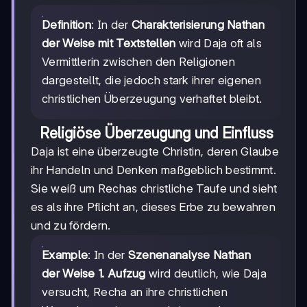
Definition
: In der
Charakterisierung Nathan
der Weise mit Textstellen
wird Daja oft als
Vermittlerin zwischen den Religionen
dargestellt, die jedoch stark ihrer eigenen
christlichen Überzeugung verhaftet bleibt.
Religiöse Überzeugung und Einfluss
Daja ist eine überzeugte Christin, deren Glaube
ihr Handeln und Denken maßgeblich bestimmt.
Sie weiß um Rechas christliche Taufe und sieht
es als ihre Pflicht an, dieses Erbe zu bewahren
und zu fördern.
Example
: In der
Szenenanalyse Nathan
der Weise 1. Aufzug
wird deutlich, wie Daja
versucht, Recha an ihre christlichen