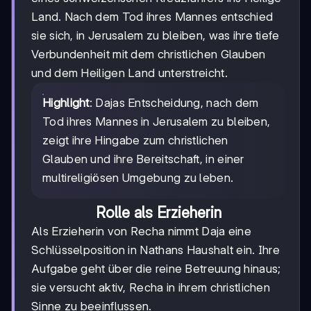
Land. Nach dem Tod ihres Mannes entschied
sie sich, in Jerusalem zu bleiben, was ihre tiefe
Verbundenheit mit dem christlichen Glauben
und dem Heiligen Land unterstreicht.
Highlight
: Dajas Entscheidung, nach dem
Tod ihres Mannes in Jerusalem zu bleiben,
zeigt ihre Hingabe zum christlichen
Glauben und ihre Bereitschaft, in einer
multireligiösen Umgebung zu leben.
Rolle als Erzieherin
Als Erzieherin von Recha nimmt Daja eine
Schlüsselposition in Nathans Haushalt ein. Ihre
Aufgabe geht über die reine Betreuung hinaus;
sie versucht aktiv, Recha in ihrem christlichen
Sinne zu beeinflussen.