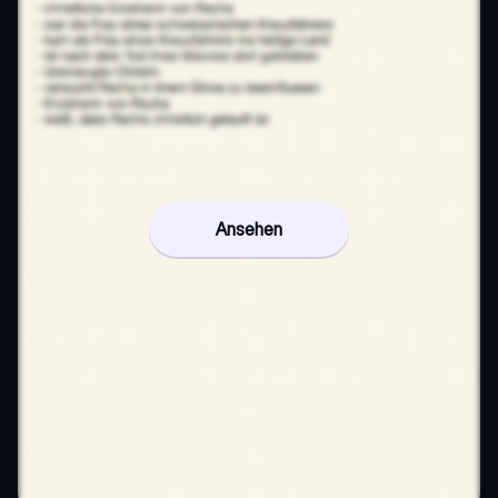
Ansehen