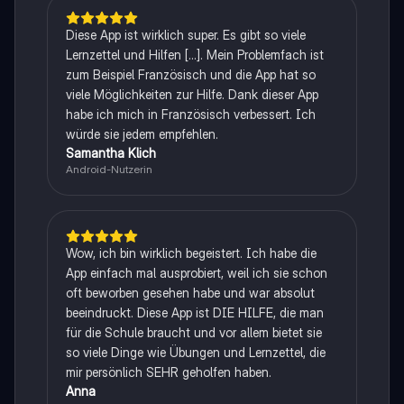
Diese App ist wirklich super. Es gibt so viele
Lernzettel und Hilfen [...]. Mein Problemfach ist
zum Beispiel Französisch und die App hat so
viele Möglichkeiten zur Hilfe. Dank dieser App
habe ich mich in Französisch verbessert. Ich
würde sie jedem empfehlen.
Samantha Klich
Android-Nutzerin
Wow, ich bin wirklich begeistert. Ich habe die
App einfach mal ausprobiert, weil ich sie schon
oft beworben gesehen habe und war absolut
beeindruckt. Diese App ist DIE HILFE, die man
für die Schule braucht und vor allem bietet sie
so viele Dinge wie Übungen und Lernzettel, die
mir persönlich SEHR geholfen haben.
Anna