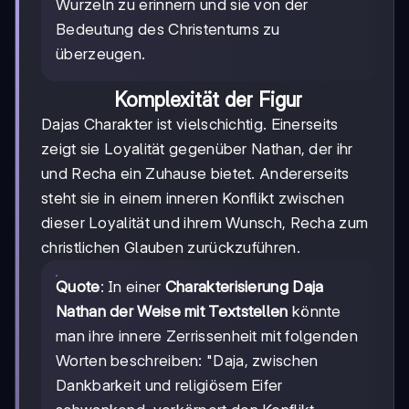
Wurzeln zu erinnern und sie von der
Bedeutung des Christentums zu
überzeugen.
Komplexität der Figur
Dajas Charakter ist vielschichtig. Einerseits
zeigt sie Loyalität gegenüber Nathan, der ihr
und Recha ein Zuhause bietet. Andererseits
steht sie in einem inneren Konflikt zwischen
dieser Loyalität und ihrem Wunsch, Recha zum
christlichen Glauben zurückzuführen.
Quote
: In einer
Charakterisierung Daja
Nathan der Weise mit Textstellen
könnte
man ihre innere Zerrissenheit mit folgenden
Worten beschreiben: "Daja, zwischen
Dankbarkeit und religiösem Eifer