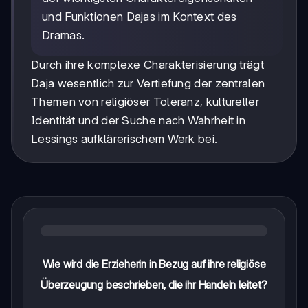
und Funktionen Dajas im Kontext des
Dramas.
Durch ihre komplexe Charakterisierung trägt
Daja wesentlich zur Vertiefung der zentralen
Themen von religiöser Toleranz, kultureller
Identität und der Suche nach Wahrheit in
Lessings aufklärerischem Werk bei.
Wie wird die Erzieherin in Bezug auf ihre religiöse
Überzeugung beschrieben, die ihr Handeln leitet?