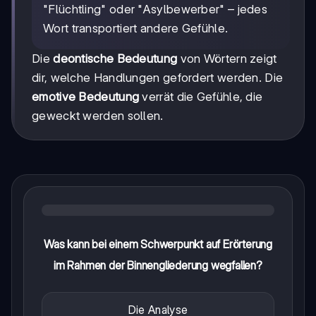
"Flüchtling" oder "Asylbewerber" – jedes
Wort transportiert andere Gefühle.
Die
deontische Bedeutung
von Wörtern zeigt
dir, welche Handlungen gefordert werden. Die
emotive Bedeutung
verrät die Gefühle, die
geweckt werden sollen.
Was kann bei einem Schwerpunkt auf Erörterung
im Rahmen der Binnengliederung wegfallen?
Die Analyse