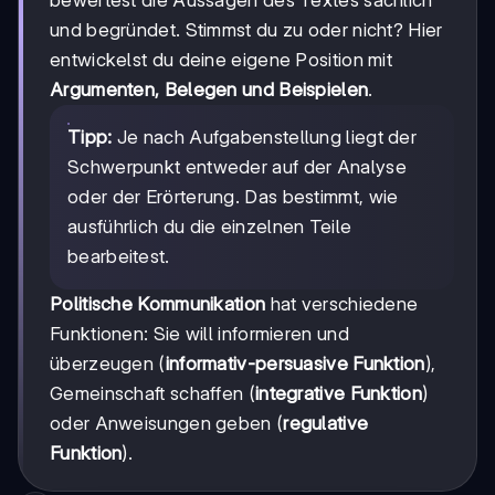
und begründet. Stimmst du zu oder nicht? Hier
entwickelst du deine eigene Position mit
Argumenten, Belegen und Beispielen
.
Tipp:
Je nach Aufgabenstellung liegt der
Schwerpunkt entweder auf der Analyse
oder der Erörterung. Das bestimmt, wie
ausführlich du die einzelnen Teile
bearbeitest.
Politische Kommunikation
hat verschiedene
Funktionen: Sie will informieren und
überzeugen (
informativ-persuasive Funktion
),
Gemeinschaft schaffen (
integrative Funktion
)
oder Anweisungen geben (
regulative
Funktion
).