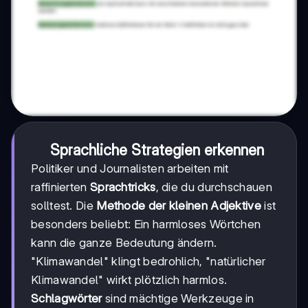
Sprachliche Strategien erkennen
Politiker und Journalisten arbeiten mit
raffinierten
Sprachtricks
, die du durchschauen
solltest. Die
Methode der kleinen Adjektive
ist
besonders beliebt: Ein harmloses Wörtchen
kann die ganze Bedeutung ändern.
"Klimawandel" klingt bedrohlich, "natürlicher
Klimawandel" wirkt plötzlich harmlos.
Schlagwörter
sind mächtige Werkzeuge in