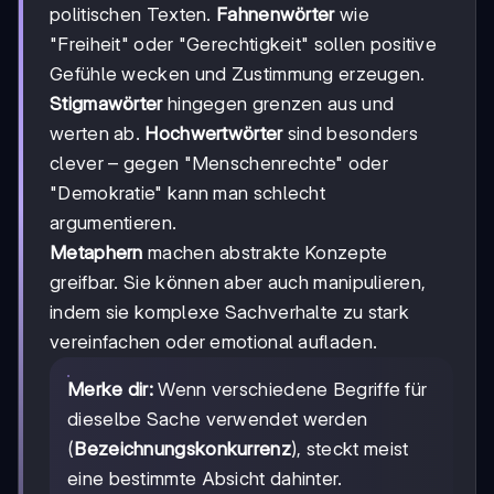
politischen Texten.
Fahnenwörter
wie
"Freiheit" oder "Gerechtigkeit" sollen positive
Gefühle wecken und Zustimmung erzeugen.
Stigmawörter
hingegen grenzen aus und
werten ab.
Hochwertwörter
sind besonders
clever – gegen "Menschenrechte" oder
"Demokratie" kann man schlecht
argumentieren.
Metaphern
machen abstrakte Konzepte
greifbar. Sie können aber auch manipulieren,
indem sie komplexe Sachverhalte zu stark
vereinfachen oder emotional aufladen.
Merke dir:
Wenn verschiedene Begriffe für
dieselbe Sache verwendet werden
(
Bezeichnungskonkurrenz
), steckt meist
eine bestimmte Absicht dahinter.