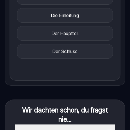
Die Einleitung
Der Hauptteil
Der Schluss
Wir dachten schon, du fragst
nie...