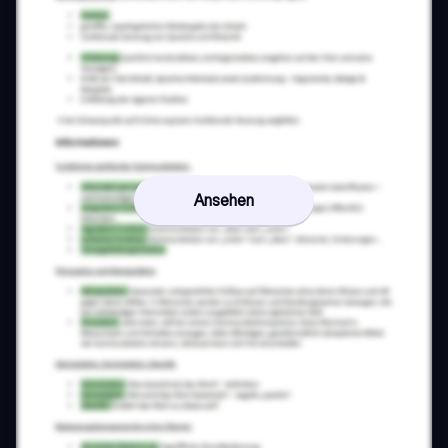
Ansehen