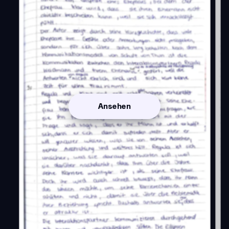
Ansehen