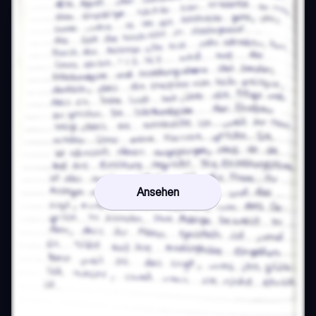
Ansehen