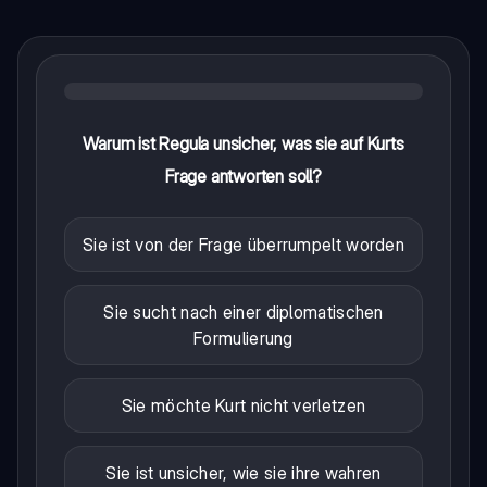
Warum ist Regula unsicher, was sie auf Kurts
Frage antworten soll?
Sie ist von der Frage überrumpelt worden
Sie sucht nach einer diplomatischen
Formulierung
Sie möchte Kurt nicht verletzen
Sie ist unsicher, wie sie ihre wahren