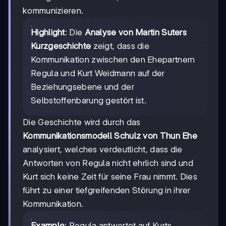
kommunizieren.
Highlight
: Die
Analyse von Martin Suters
Kurzgeschichte
zeigt, dass die
Kommunikation zwischen den Ehepartnern
Regula und Kurt Weidmann auf der
Beziehungsebene und der
Selbstoffenbarung gestört ist.
Die Geschichte wird durch das
Kommunikationsmodell Schulz von Thun Ehe
analysiert, welches verdeutlicht, dass die
Antworten von Regula nicht ehrlich sind und
Kurt sich keine Zeit für seine Frau nimmt. Dies
führt zu einer tiefgreifenden Störung in ihrer
Kommunikation.
Example
: Regula antwortet auf Kurts