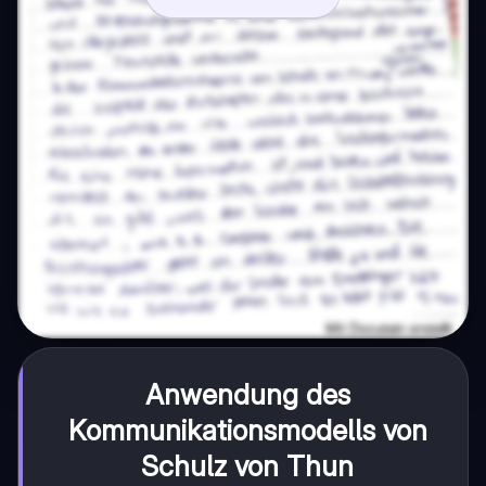
Anwendung des
Kommunikationsmodells von
Schulz von Thun