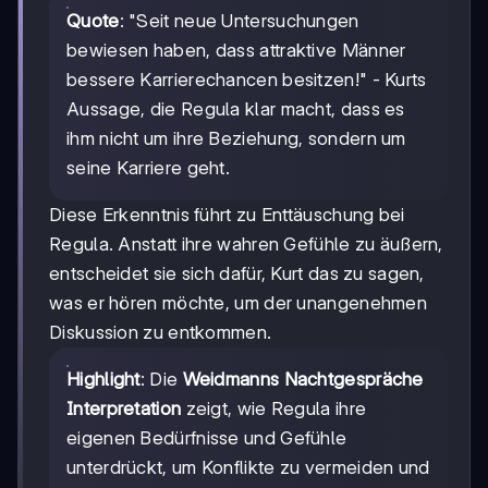
Quote
: "Seit neue Untersuchungen
bewiesen haben, dass attraktive Männer
bessere Karrierechancen besitzen!" - Kurts
Aussage, die Regula klar macht, dass es
ihm nicht um ihre Beziehung, sondern um
seine Karriere geht.
Diese Erkenntnis führt zu Enttäuschung bei
Regula. Anstatt ihre wahren Gefühle zu äußern,
entscheidet sie sich dafür, Kurt das zu sagen,
was er hören möchte, um der unangenehmen
Diskussion zu entkommen.
Highlight
: Die
Weidmanns Nachtgespräche
Interpretation
zeigt, wie Regula ihre
eigenen Bedürfnisse und Gefühle
unterdrückt, um Konflikte zu vermeiden und