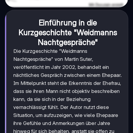
Einführung in die
Kurzgeschichte "Weidmanns
Nachtgespräche"
Die Kurzgeschichte "Weidmanns
Nachtgespräche" von Martin Suter,
veröffentlicht im Jahr 2002, behandelt ein
nächtliches Gespräch zwischen einem Ehepaar.
Im Mittelpunkt steht die Erkenntnis der Ehefrau,
dass sie ihren Mann nicht objektiv beschreiben
kann, da sie sich in der Beziehung
vernachlässigt fühlt. Der Autor nutzt diese
Situation, um aufzuzeigen, wie viele Ehepaare
ihre Gefühle und Anmerkungen über Jahre
hinweg für sich behalten, anstatt sie offen zu