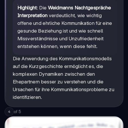
Highlight
: Die
Weidmanns Nachtgespräche
Interpretation
verdeutlicht, wie wichtig
offene und ehrliche Kommunikation für eine
gesunde Beziehung ist und wie schnell
Missverständnisse und Unzufriedenheit
entstehen können, wenn diese fehlt.
Die Anwendung des Kommunikationsmodells
auf die Kurzgeschichte ermöglicht es, die
komplexen Dynamiken zwischen den
Ehepartnern besser zu verstehen und die
Ursachen für ihre Kommunikationsprobleme zu
identifizieren.
of
5
4