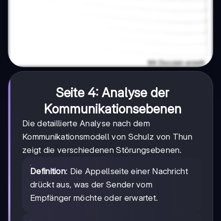
Seite 4: Analyse der
Kommunikationsebenen
Die detaillierte Analyse nach dem
Kommunikationsmodell von Schulz von Thun
zeigt die verschiedenen Störungsebenen.
Definition
: Die Appellseite einer Nachricht
drückt aus, was der Sender vom
Empfänger möchte oder erwartet.