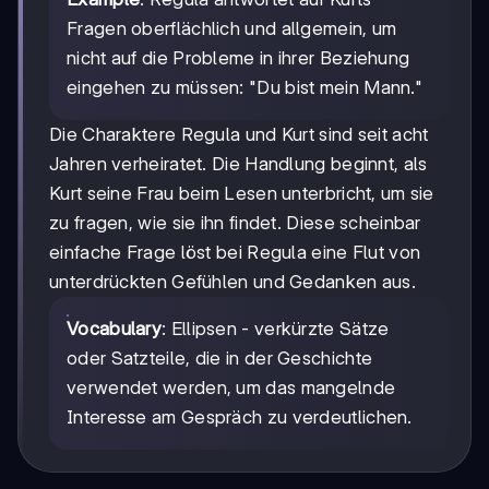
Fragen oberflächlich und allgemein, um
nicht auf die Probleme in ihrer Beziehung
eingehen zu müssen: "Du bist mein Mann."
Die Charaktere Regula und Kurt sind seit acht
Jahren verheiratet. Die Handlung beginnt, als
Kurt seine Frau beim Lesen unterbricht, um sie
zu fragen, wie sie ihn findet. Diese scheinbar
einfache Frage löst bei Regula eine Flut von
unterdrückten Gefühlen und Gedanken aus.
Vocabulary
: Ellipsen - verkürzte Sätze
oder Satzteile, die in der Geschichte
verwendet werden, um das mangelnde
Interesse am Gespräch zu verdeutlichen.