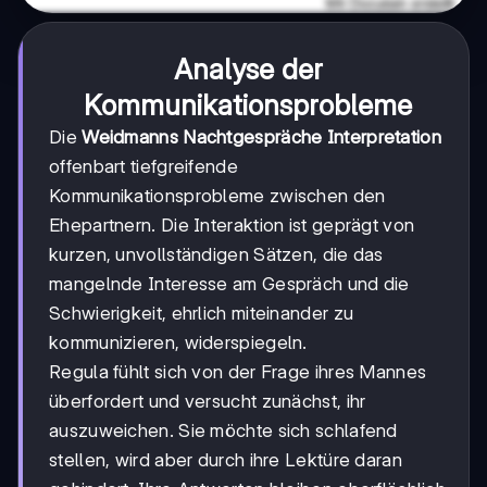
Analyse der
Kommunikationsprobleme
Die
Weidmanns Nachtgespräche Interpretation
offenbart tiefgreifende
Kommunikationsprobleme zwischen den
Ehepartnern. Die Interaktion ist geprägt von
kurzen, unvollständigen Sätzen, die das
mangelnde Interesse am Gespräch und die
Schwierigkeit, ehrlich miteinander zu
kommunizieren, widerspiegeln.
Regula fühlt sich von der Frage ihres Mannes
überfordert und versucht zunächst, ihr
auszuweichen. Sie möchte sich schlafend
stellen, wird aber durch ihre Lektüre daran