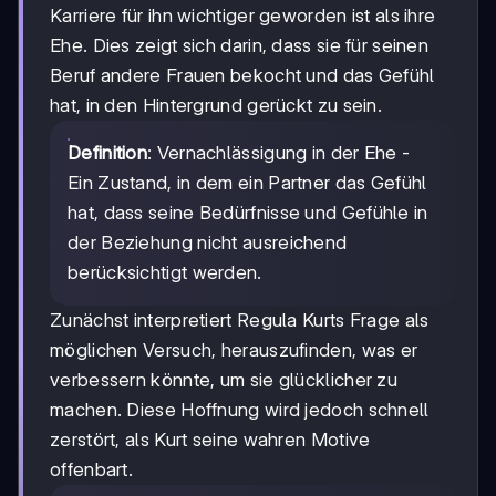
Karriere für ihn wichtiger geworden ist als ihre
Ehe. Dies zeigt sich darin, dass sie für seinen
Beruf andere Frauen bekocht und das Gefühl
hat, in den Hintergrund gerückt zu sein.
Definition
: Vernachlässigung in der Ehe -
Ein Zustand, in dem ein Partner das Gefühl
hat, dass seine Bedürfnisse und Gefühle in
der Beziehung nicht ausreichend
berücksichtigt werden.
Zunächst interpretiert Regula Kurts Frage als
möglichen Versuch, herauszufinden, was er
verbessern könnte, um sie glücklicher zu
machen. Diese Hoffnung wird jedoch schnell
zerstört, als Kurt seine wahren Motive
offenbart.