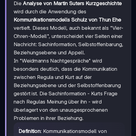
Die
Analyse von Martin Suters Kurzgeschichte
wird durch die Anwendung des
Kommunikationsmodells Schulz von Thun Ehe
vertieft. Dieses Modell, auch bekannt als "Vier-
Ohren-Modell", unterscheidet vier Seiten einer
Nachricht: Sachinformation, Selbstoffenbarung,
Beziehungsebene und Appell.
In "Weidmanns Nachtgespräche" wird
besonders deutlich, dass die Kommunikation
zwischen Regula und Kurt auf der
Beziehungsebene und der Selbstoffenbarung
gestört ist. Die Sachinformation - Kurts Frage
nach Regulas Meinung über ihn - wird
überlagert von den unausgesprochenen
Problemen in ihrer Beziehung.
Definition
: Kommunikationsmodell von