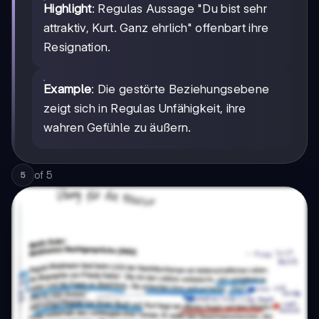
Highlight
: Regulas Aussage "Du bist sehr
attraktiv, Kurt. Ganz ehrlich" offenbart ihre
Resignation.
Example
: Die gestörte Beziehungsebene
zeigt sich in Regulas Unfähigkeit, ihre
wahren Gefühle zu äußern.
of
5
5