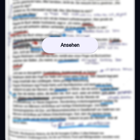
Ansehen