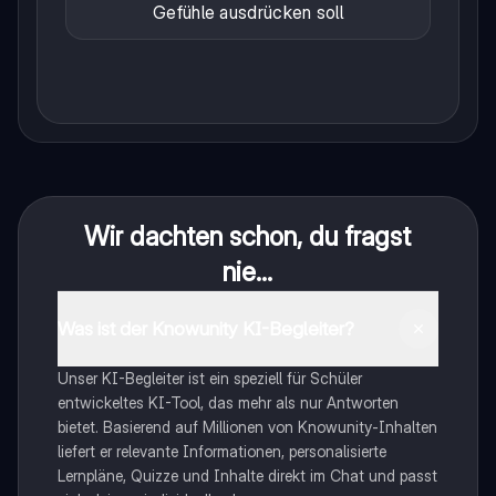
Gefühle ausdrücken soll
Wir dachten schon, du fragst
nie...
Was ist der Knowunity KI-Begleiter?
Unser KI-Begleiter ist ein speziell für Schüler
entwickeltes KI-Tool, das mehr als nur Antworten
bietet. Basierend auf Millionen von Knowunity-Inhalten
liefert er relevante Informationen, personalisierte
Lernpläne, Quizze und Inhalte direkt im Chat und passt