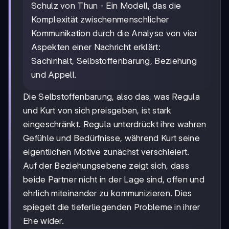
Schulz von Thun - Ein Modell, das die
Komplexität zwischenmenschlicher
Kommunikation durch die Analyse von vier
Aspekten einer Nachricht erklärt:
Sachinhalt, Selbstoffenbarung, Beziehung
und Appell.
Die Selbstoffenbarung, also das, was Regula
und Kurt von sich preisgeben, ist stark
eingeschränkt. Regula unterdrückt ihre wahren
Gefühle und Bedürfnisse, während Kurt seine
eigentlichen Motive zunächst verschleiert.
Auf der Beziehungsebene zeigt sich, dass
beide Partner nicht in der Lage sind, offen und
ehrlich miteinander zu kommunizieren. Dies
spiegelt die tieferliegenden Probleme in ihrer
Ehe wider.