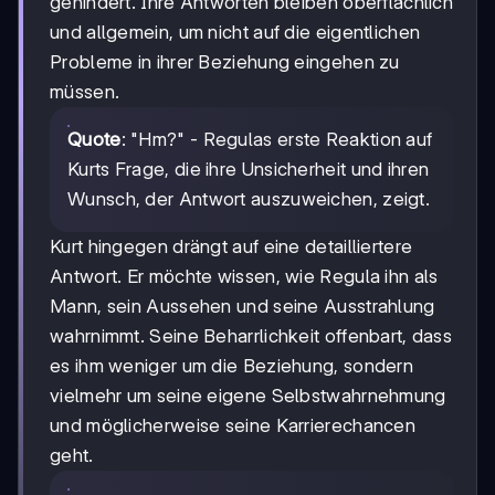
gehindert. Ihre Antworten bleiben oberflächlich
und allgemein, um nicht auf die eigentlichen
Probleme in ihrer Beziehung eingehen zu
müssen.
Quote
: "Hm?" - Regulas erste Reaktion auf
Kurts Frage, die ihre Unsicherheit und ihren
Wunsch, der Antwort auszuweichen, zeigt.
Kurt hingegen drängt auf eine detailliertere
Antwort. Er möchte wissen, wie Regula ihn als
Mann, sein Aussehen und seine Ausstrahlung
wahrnimmt. Seine Beharrlichkeit offenbart, dass
es ihm weniger um die Beziehung, sondern
vielmehr um seine eigene Selbstwahrnehmung
und möglicherweise seine Karrierechancen
geht.