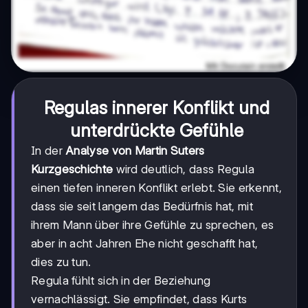
Regulas innerer Konflikt und
unterdrückte Gefühle
In der
Analyse von Martin Suters
Kurzgeschichte
wird deutlich, dass Regula
einen tiefen inneren Konflikt erlebt. Sie erkennt,
dass sie seit langem das Bedürfnis hat, mit
ihrem Mann über ihre Gefühle zu sprechen, es
aber in acht Jahren Ehe nicht geschafft hat,
dies zu tun.
Regula fühlt sich in der Beziehung
vernachlässigt. Sie empfindet, dass Kurts