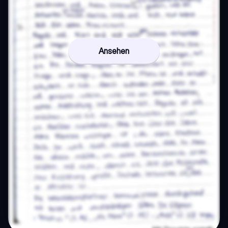
Ansehen