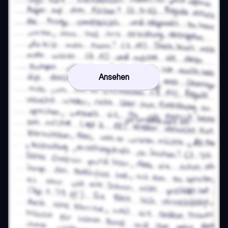
Ansehen