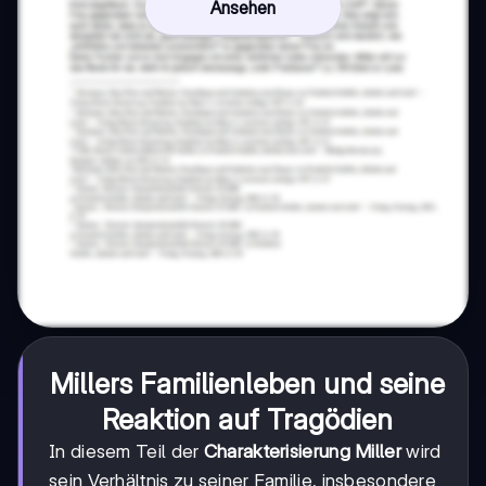
Ansehen
Millers Familienleben und seine
Reaktion auf Tragödien
In diesem Teil der
Charakterisierung Miller
wird
sein Verhältnis zu seiner Familie, insbesondere