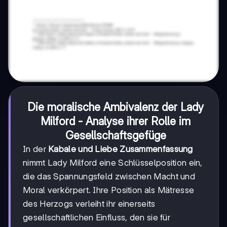
Die moralische Ambivalenz der Lady
Milford - Analyse ihrer Rolle im
Gesellschaftsgefüge
In der
Kabale und Liebe Zusammenfassung
nimmt Lady Milford eine Schlüsselposition ein,
die das Spannungsfeld zwischen Macht und
Moral verkörpert. Ihre Position als Mätresse
des Herzogs verleiht ihr einerseits
gesellschaftlichen Einfluss, den sie für