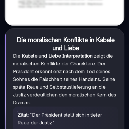
Die moralischen Konflikte in Kabale
und Liebe
Die
Kabale und Liebe Interpretation
zeigt die
moralischen Konflikte der Charaktere. Der
Präsident erkennt erst nach dem Tod seines
Sohnes die Falschheit seines Handelns. Seine
späte Reue und Selbstauslieferung an die
Justiz verdeutlichen den moralischen Kern des
Dramas.
Zitat
: "Der Präsident stellt sich in tiefer
Reue der Justiz"