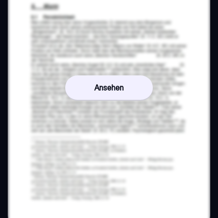
Ansehen