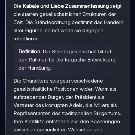
Die
Kabale und Liebe Zusammenfassung
zeigt
die starren gesellschaftlichen Strukturen der
Zeit. Die Ständeordnung bestimmt das Handeln
aller Figuren, selbst wenn sie dagegen
rebellieren.
Definition
: Die Ständegesellschaft bildet
den Rahmen für die tragische Entwicklung
der Handlung.
Die Charaktere spiegeln verschiedene
gesellschaftliche Positionen wider: Wurm als
aufstrebender Bürger, der Präsident als
Vertreter des korrupten Adels, die Millers als
Repräsentanten des traditionellen Bürgertums.
Ihre Konflikte entstehen aus den Spannungen
zwischen persönlichen Wünschen und