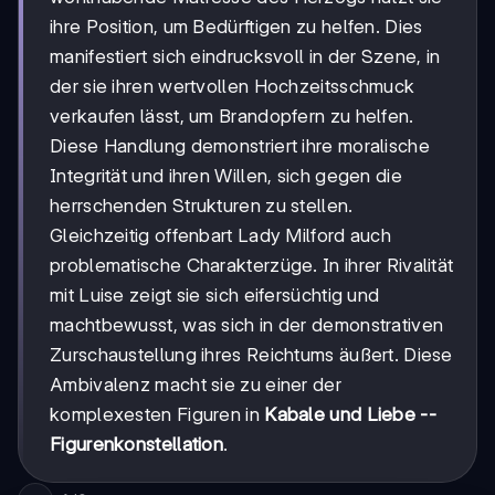
ihre Position, um Bedürftigen zu helfen. Dies
manifestiert sich eindrucksvoll in der Szene, in
der sie ihren wertvollen Hochzeitsschmuck
verkaufen lässt, um Brandopfern zu helfen.
Diese Handlung demonstriert ihre moralische
Integrität und ihren Willen, sich gegen die
herrschenden Strukturen zu stellen.
Gleichzeitig offenbart Lady Milford auch
problematische Charakterzüge. In ihrer Rivalität
mit Luise zeigt sie sich eifersüchtig und
machtbewusst, was sich in der demonstrativen
Zurschaustellung ihres Reichtums äußert. Diese
Ambivalenz macht sie zu einer der
komplexesten Figuren in
Kabale und Liebe --
Figurenkonstellation
.