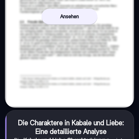
Ansehen
Die Charaktere in Kabale und Liebe:
Eine detaillierte Analyse