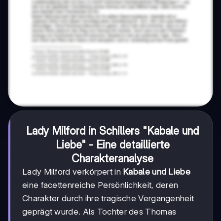
Lady Milford in Schillers "Kabale und
Liebe" - Eine detaillierte
Charakteranalyse
Lady Milford verkörpert in
Kabale und Liebe
eine facettenreiche Persönlichkeit, deren
Charakter durch ihre tragische Vergangenheit
geprägt wurde. Als Tochter des Thomas