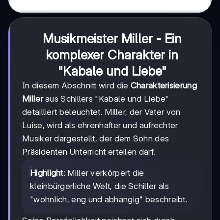
Musikmeister Miller - Ein
komplexer Charakter in
"Kabale und Liebe"
In diesem Abschnitt wird die
Charakterisierung
Miller
aus Schillers "Kabale und Liebe"
detailliert beleuchtet. Miller, der Vater von
Luise, wird als ehrenhafter und aufrechter
Musiker dargestellt, der dem Sohn des
Präsidenten Unterricht erteilen darf.
Highlight
: Miller verkörpert die
kleinbürgerliche Welt, die Schiller als
"wohnlich, eng und abhängig" beschreibt.