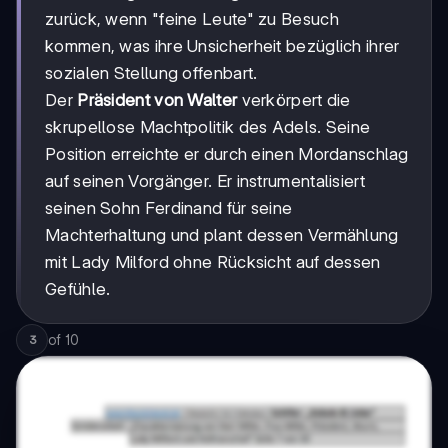
zurück, wenn "feine Leute" zu Besuch
kommen, was ihre Unsicherheit bezüglich ihrer
sozialen Stellung offenbart.
Der
Präsident von Walter
verkörpert die
skrupellose Machtpolitik des Adels. Seine
Position erreichte er durch einen Mordanschlag
auf seinen Vorgänger. Er instrumentalisiert
seinen Sohn Ferdinand für seine
Machterhaltung und plant dessen Vermählung
mit Lady Milford ohne Rücksicht auf dessen
Gefühle.
of
10
3