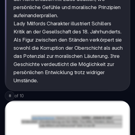
persönliche Gefühle und moralische Prinzipien
aufeinanderprallen.
Lady Milfords Charakter illustriert Schillers
Kritik an der Gesellschaft des 18. Jahrhunderts.
Als Figur zwischen den Ständen verkörpert sie
sowohl die Korruption der Oberschicht als auch
das Potenzial zur moralischen Läuterung. Ihre
Geschichte verdeutlicht die Möglichkeit zur
persönlichen Entwicklung trotz widriger
Umstände.
of
10
8