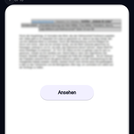
Ansehen