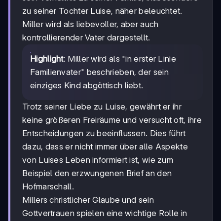
zu seiner Tochter Luise, näher beleuchtet.
Miller wird als liebevoller, aber auch
kontrollierender Vater dargestellt.
Highlight
: Miller wird als "in erster Linie
Familienvater" beschrieben, der sein
einziges Kind abgöttisch liebt.
Trotz seiner Liebe zu Luise, gewährt er ihr
keine größeren Freiräume und versucht oft, ihre
Entscheidungen zu beeinflussen. Dies führt
dazu, dass er nicht immer über alle Aspekte
von Luises Leben informiert ist, wie zum
Beispiel den erzwungenen Brief an den
Hofmarschall.
Millers christlicher Glaube und sein
Gottvertrauen spielen eine wichtige Rolle in