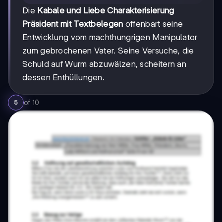
Die
Kabale und Liebe Charakterisierung
Präsident mit Textbelegen
offenbart seine
Entwicklung vom machthungrigen Manipulator
zum gebrochenen Vater. Seine Versuche, die
Schuld auf Wurm abzuwälzen, scheitern an
dessen Enthüllungen.
of
10
5