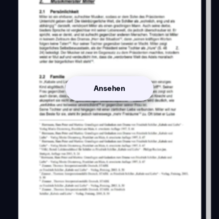
Ansehen