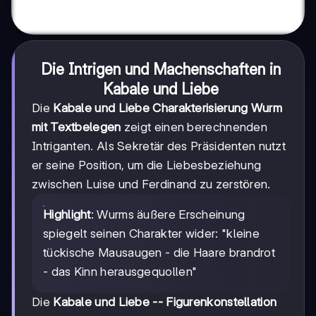
Die Intrigen und Machenschaften in
Kabale und Liebe
Die
Kabale und Liebe Charakterisierung Wurm
mit Textbelegen
zeigt einen berechnenden
Intriganten. Als Sekretär des Präsidenten nutzt
er seine Position, um die Liebesbeziehung
zwischen Luise und Ferdinand zu zerstören.
Highlight
: Wurms äußere Erscheinung
spiegelt seinen Charakter wider: "kleine
tückische Mausaugen - die Haare brandrot
- das Kinn herausgequollen"
Die
Kabale und Liebe -- Figurenkonstellation