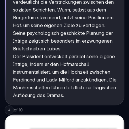
verdeutlicht die Verstrickungen zwischen den
sozialen Schichten. Wurm, selbst aus dem
Bürgertum stammend, nutzt seine Position am
Hof, um seine eigenen Ziele zu verfolgen.
Seine psychologisch geschickte Planung der
Intrige zeigt sich besonders im erzwungenen
Briefschreiben Luises.
Der Präsident entwickelt parallel seine eigene
Intrige, indem er den Hofmarschall
instrumentalisiert, um die Hochzeit zwischen
Ferdinand und Lady Milford anzukündigen. Die
Machenschaften führen letztlich zur tragischen
Auflösung des Dramas.
of
10
4