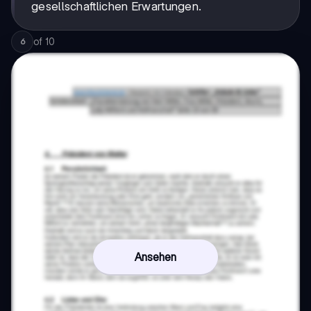
gesellschaftlichen Erwartungen.
of
10
6
Ansehen