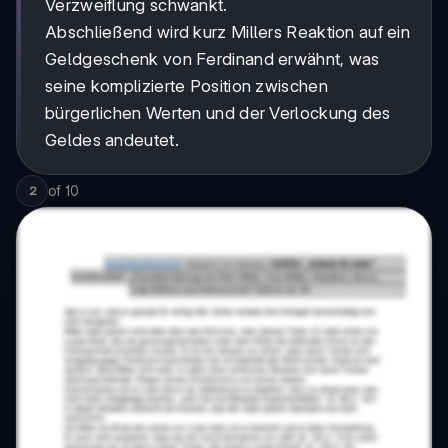
Verzweiflung schwankt.
Abschließend wird kurz Millers Reaktion auf ein
Geldgeschenk von Ferdinand erwähnt, was
seine komplizierte Position zwischen
bürgerlichen Werten und der Verlockung des
Geldes andeutet.
of
10
2