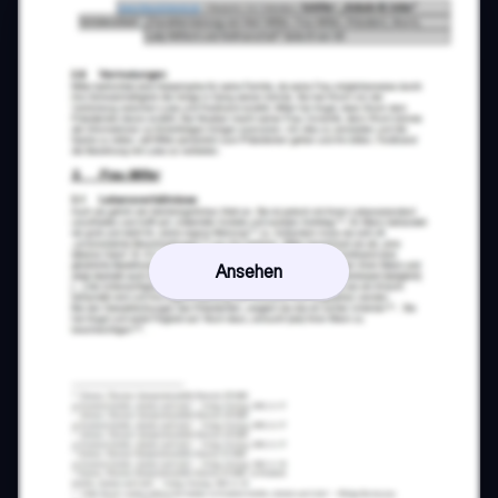
Ansehen