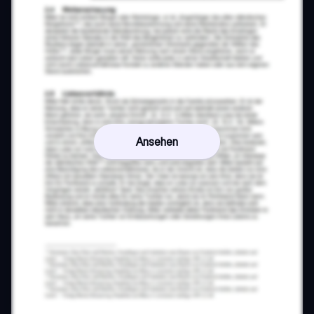
Ansehen