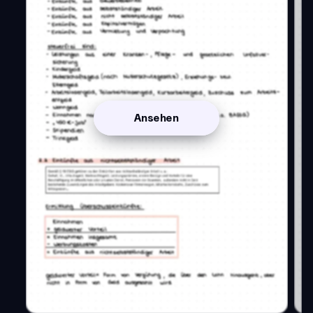
Ansehen