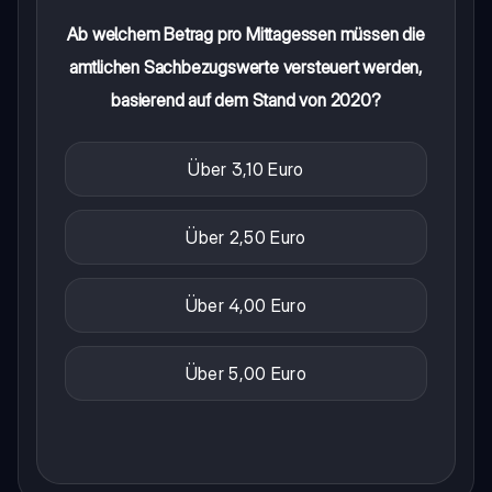
Ab welchem Betrag pro Mittagessen müssen die
amtlichen Sachbezugswerte versteuert werden,
basierend auf dem Stand von 2020?
Über 3,10 Euro
Über 2,50 Euro
Über 4,00 Euro
Über 5,00 Euro