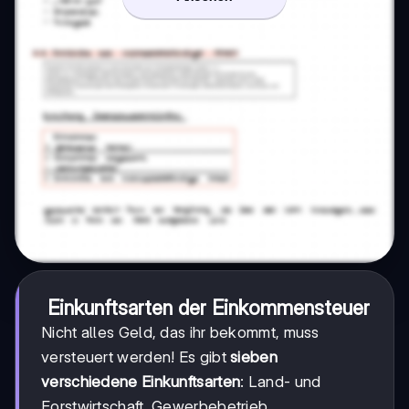
Einkunftsarten der Einkommensteuer
Nicht alles Geld, das ihr bekommt, muss
versteuert werden! Es gibt
sieben
verschiedene Einkunftsarten
: Land- und
Forstwirtschaft, Gewerbebetrieb,