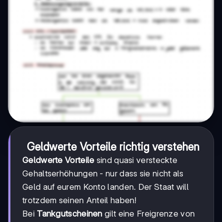
Geldwerte Vorteile richtig verstehen
Geldwerte Vorteile
sind quasi versteckte
Gehaltserhöhungen - nur dass sie nicht als
Geld auf eurem Konto landen. Der Staat will
trotzdem seinen Anteil haben!
Bei
Tankgutscheinen
gilt eine Freigrenze von