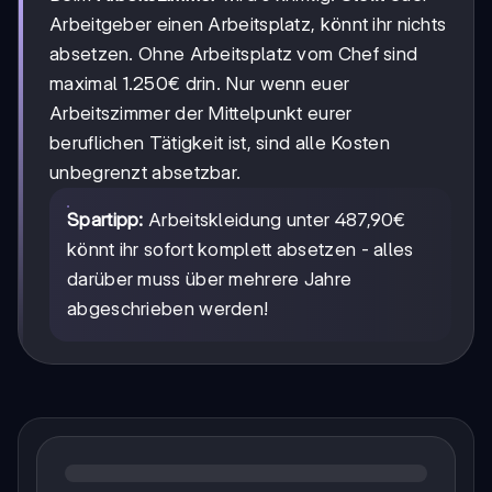
Arbeitgeber einen Arbeitsplatz, könnt ihr nichts
absetzen. Ohne Arbeitsplatz vom Chef sind
maximal 1.250€ drin. Nur wenn euer
Arbeitszimmer der Mittelpunkt eurer
beruflichen Tätigkeit ist, sind alle Kosten
unbegrenzt absetzbar.
Spartipp:
Arbeitskleidung unter 487,90€
könnt ihr sofort komplett absetzen - alles
darüber muss über mehrere Jahre
abgeschrieben werden!