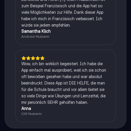
zum Beispiel Französisch und die App hat so
viele Möglichkeiten zur Hilfe. Dank dieser App
habe ich mich in Französisch verbessert. Ich
würde sie jedem empfehlen.
Samantha Klich
Android-Nutzerin
Wow, ich bin wirklich begeistert. Ich habe die
App einfach mal ausprobiert, weil ich sie schon
oft beworben gesehen habe und war absolut
beeindruckt. Diese App ist DIE HILFE, die man
für die Schule braucht und vor allem bietet sie
so viele Dinge wie Übungen und Lernzettel, die
mir persönlich SEHR geholfen haben.
Anna
iOS-Nutzerin