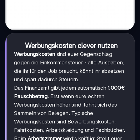
Werbungskosten clever nutzen
Werbungskosten
sind euer Gegenschlag
gegen die Einkommensteuer - alle Ausgaben,
die ihr für den Job braucht, könnt ihr absetzen
und spart dadurch Steuern.
Das Finanzamt gibt jedem automatisch
1.000€
Pauschbetrag
. Erst wenn eure echten
Werbungskosten höher sind, lohnt sich das
Sammeln von Belegen. Typische
Werbungskosten sind Bewerbungskosten,
Fahrtkosten, Arbeitskleidung und Fachbücher.
Beim
Arbeitszimmer
wird's knifflig: Stellt euer