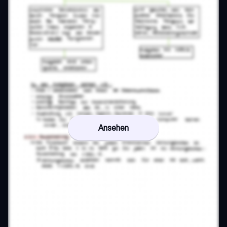
Ansehen