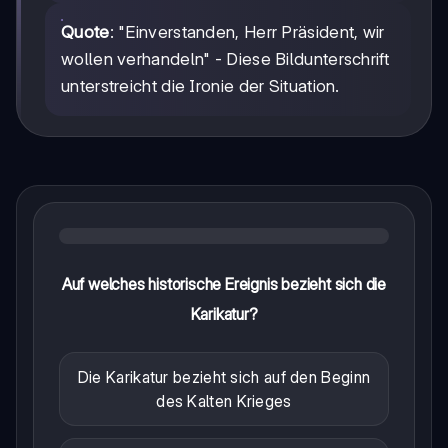
Quote
: "Einverstanden, Herr Präsident, wir
wollen verhandeln" - Diese Bildunterschrift
unterstreicht die Ironie der Situation.
Auf welches historische Ereignis bezieht sich die
Karikatur?
Die Karikatur bezieht sich auf den Beginn
des Kalten Krieges