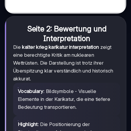
Seite 2: Bewertung und
Interpretation
Die
kalter krieg karikatur interpretation
zeigt
eine berechtigte Kritik am nuklearen
Wettrüsten. Die Darstellung ist trotz ihrer
Überspitzung klar verständlich und historisch
akkurat.
Vocabulary
: Bildsymbole - Visuelle
Elemente in der Karikatur, die eine tiefere
Bedeutung transportieren.
Highlight
: Die Positionierung der