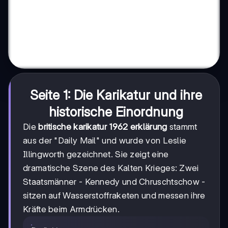
Seite 1: Die Karikatur und ihre
historische Einordnung
Die
britische karikatur 1962 erklärung
stammt
aus der "Daily Mail" und wurde von Leslie
Illingworth gezeichnet. Sie zeigt eine
dramatische Szene des Kalten Krieges: Zwei
Staatsmänner - Kennedy und Chruschtschow -
sitzen auf Wasserstoffraketen und messen ihre
Kräfte beim Armdrücken.