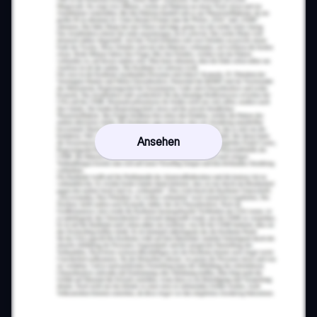
Ansehen