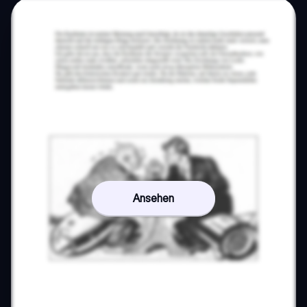
Ansehen