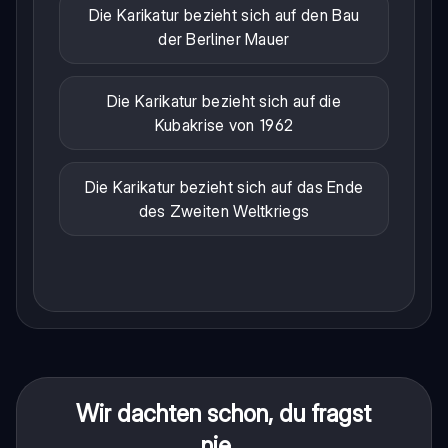
Die Karikatur bezieht sich auf den Bau
der Berliner Mauer
Die Karikatur bezieht sich auf die
Kubakrise von 1962
Die Karikatur bezieht sich auf das Ende
des Zweiten Weltkriegs
Wir dachten schon, du fragst
nie...