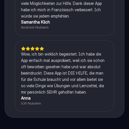
viele Möglichkeiten zur Hilfe. Dank dieser App
habe ich mich in Französisch verbessert. Ich
würde sie jedem empfehlen.
Samantha Klich
Android-Nutzerin
Wow, ich bin wirklich begeistert. Ich habe die
App einfach mal ausprobiert, weil ich sie schon
oft beworben gesehen habe und war absolut
beeindruckt. Diese App ist DIE HILFE, die man
für die Schule braucht und vor allem bietet sie
so viele Dinge wie Übungen und Lernzettel, die
mir persönlich SEHR geholfen haben.
Anna
iOS-Nutzerin