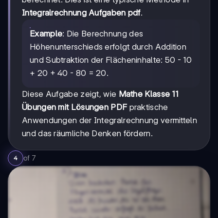
Integralrechnung Aufgaben pdf
.
Example
: Die Berechnung des
Höhenunterschieds erfolgt durch Addition
und Subtraktion der Flächeninhalte: 50 - 10
+ 20 + 40 - 80 = 20.
Diese Aufgabe zeigt, wie
Mathe Klasse 11
Übungen mit Lösungen PDF
praktische
Anwendungen der Integralrechnung vermitteln
und das räumliche Denken fördern.
of
7
4