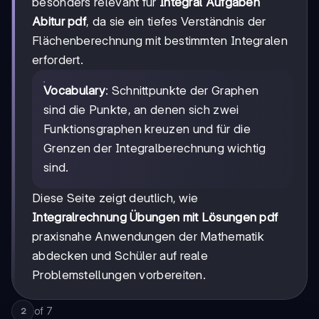
besonders relevant für
Integral Aufgaben
Abitur pdf
, da sie ein tiefes Verständnis der
Flächenberechnung mit bestimmten Integralen
erfordert.
Vocabulary
: Schnittpunkte der Graphen
sind die Punkte, an denen sich zwei
Funktionsgraphen kreuzen und für die
Grenzen der Integralberechnung wichtig
sind.
Diese Seite zeigt deutlich, wie
Integralrechnung Übungen mit Lösungen pdf
praxisnahe Anwendungen der Mathematik
abdecken und Schüler auf reale
Problemstellungen vorbereiten.
of
7
2