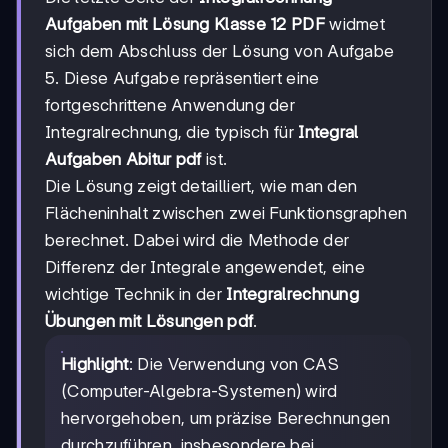
Aufgaben mit Lösung Klasse 12 PDF
widmet
sich dem Abschluss der Lösung von Aufgabe
5. Diese Aufgabe repräsentiert eine
fortgeschrittene Anwendung der
Integralrechnung, die typisch für
Integral
Aufgaben Abitur pdf
ist.
Die Lösung zeigt detailliert, wie man den
Flächeninhalt zwischen zwei Funktionsgraphen
berechnet. Dabei wird die Methode der
Differenz der Integrale angewendet, eine
wichtige Technik in der
Integralrechnung
Übungen mit Lösungen pdf
.
Highlight
: Die Verwendung von CAS
(Computer-Algebra-Systemen) wird
hervorgehoben, um präzise Berechnungen
durchzuführen, insbesondere bei