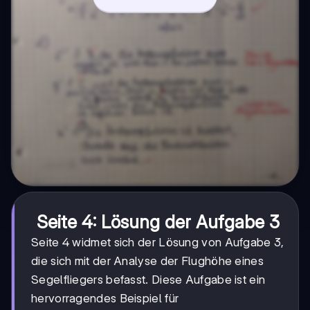
Seite 4: Lösung der Aufgabe 3
Seite 4 widmet sich der Lösung von Aufgabe 3,
die sich mit der Analyse der Flughöhe eines
Segelfliegers befasst. Diese Aufgabe ist ein
hervorragendes Beispiel für