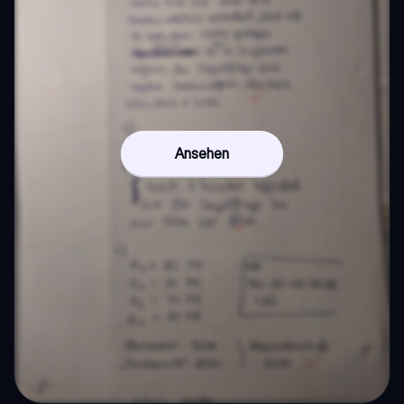
Ansehen