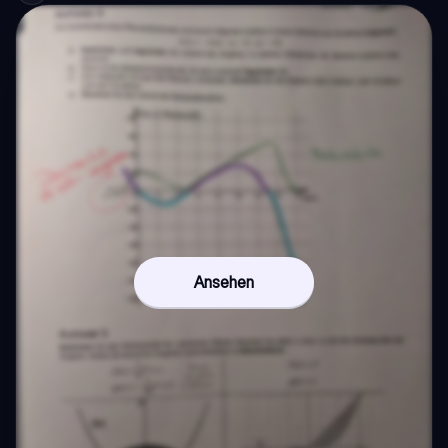
Ansehen