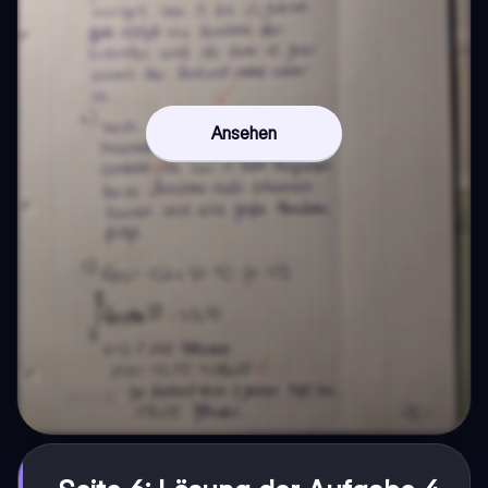
Ansehen