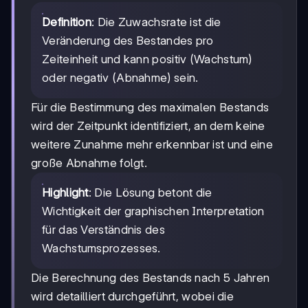
Definition
: Die Zuwachsrate ist die
Veränderung des Bestandes pro
Zeiteinheit und kann positiv (Wachstum)
oder negativ (Abnahme) sein.
Für die Bestimmung des maximalen Bestands
wird der Zeitpunkt identifiziert, an dem keine
weitere Zunahme mehr erkennbar ist und eine
große Abnahme folgt.
Highlight
: Die Lösung betont die
Wichtigkeit der graphischen Interpretation
für das Verständnis des
Wachstumsprozesses.
Die Berechnung des Bestands nach 5 Jahren
wird detailliert durchgeführt, wobei die