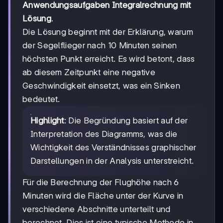
Anwendungsaufgaben Integralrechnung mit
Lösung
.
Die Lösung beginnt mit der Erklärung, warum
der Segelflieger nach 10 Minuten seinen
höchsten Punkt erreicht. Es wird betont, dass
ab diesem Zeitpunkt eine negative
Geschwindigkeit einsetzt, was ein Sinken
bedeutet.
Highlight
: Die Begründung basiert auf der
Interpretation des Diagramms, was die
Wichtigkeit des Verständnisses graphischer
Darstellungen in der Analysis unterstreicht.
Für die Berechnung der Flughöhe nach 6
Minuten wird die Fläche unter der Kurve in
verschiedene Abschnitte unterteilt und
berechnet. Dies ist eine typische Methode in