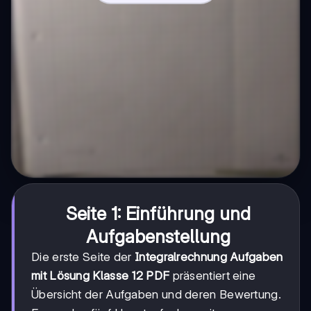
Seite 1: Einführung und
Aufgabenstellung
Die erste Seite der
Integralrechnung Aufgaben
mit Lösung Klasse 12 PDF
präsentiert eine
Übersicht der Aufgaben und deren Bewertung.