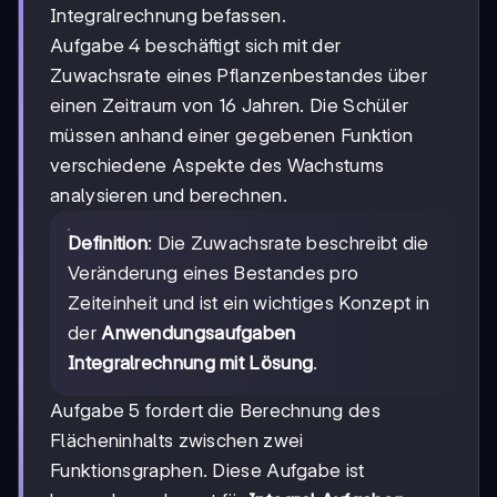
Integralrechnung befassen.
Aufgabe 4 beschäftigt sich mit der
Zuwachsrate eines Pflanzenbestandes über
einen Zeitraum von 16 Jahren. Die Schüler
müssen anhand einer gegebenen Funktion
verschiedene Aspekte des Wachstums
analysieren und berechnen.
Definition
: Die Zuwachsrate beschreibt die
Veränderung eines Bestandes pro
Zeiteinheit und ist ein wichtiges Konzept in
der
Anwendungsaufgaben
Integralrechnung mit Lösung
.
Aufgabe 5 fordert die Berechnung des
Flächeninhalts zwischen zwei
Funktionsgraphen. Diese Aufgabe ist