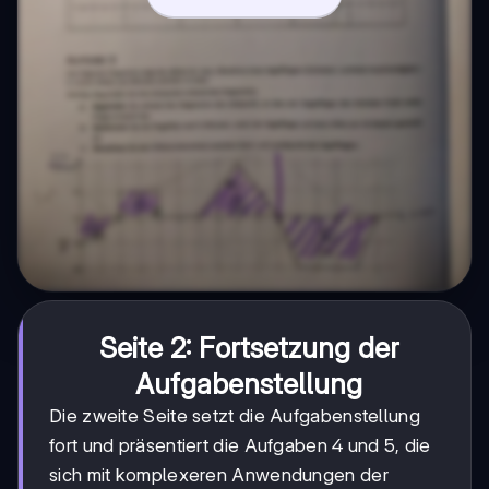
Seite 2: Fortsetzung der
Aufgabenstellung
Die zweite Seite setzt die Aufgabenstellung
fort und präsentiert die Aufgaben 4 und 5, die
sich mit komplexeren Anwendungen der