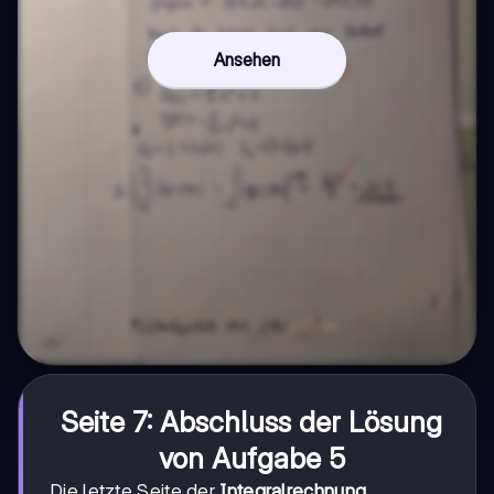
Ansehen
Seite 7: Abschluss der Lösung
von Aufgabe 5
Die letzte Seite der
Integralrechnung