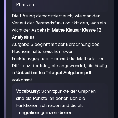
Pflanzen.
Die Lösung demonstriert auch, wie man den
Verlauf der Bestandsfunktion skizziert, was ein
wichtiger Aspekt in
Mathe Klausur Klasse 12
Analysis
ist.
Aufgabe 5 beginnt mit der Berechnung des
Flächeninhalts zwischen zwei
Funktionsgraphen. Hier wird die Methode der
Differenz der Integrale angewendet, die häufig
in
Unbestimmtes Integral Aufgaben pdf
vorkommt.
Vocabulary
: Schnittpunkte der Graphen
sind die Punkte, an denen sich die
Funktionen schneiden und die als
Integrationsgrenzen dienen.