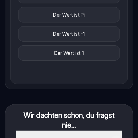
Der Wert ist Pi
Der Wert ist -1
Der Wert ist 1
Wir dachten schon, du fragst
nie...