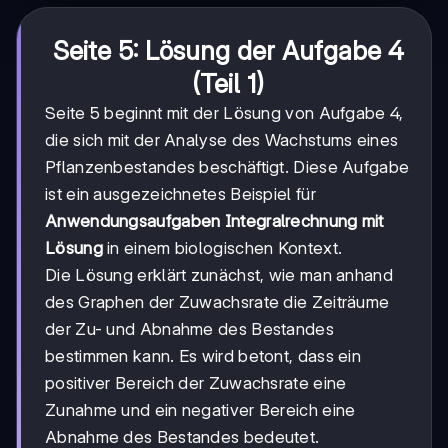
Seite 5: Lösung der Aufgabe 4
(Teil 1)
Seite 5 beginnt mit der Lösung von Aufgabe 4,
die sich mit der Analyse des Wachstums eines
Pflanzenbestandes beschäftigt. Diese Aufgabe
ist ein ausgezeichnetes Beispiel für
Anwendungsaufgaben Integralrechnung mit
Lösung
in einem biologischen Kontext.
Die Lösung erklärt zunächst, wie man anhand
des Graphen der Zuwachsrate die Zeiträume
der Zu- und Abnahme des Bestandes
bestimmen kann. Es wird betont, dass ein
positiver Bereich der Zuwachsrate eine
Zunahme und ein negativer Bereich eine
Abnahme des Bestandes bedeutet.