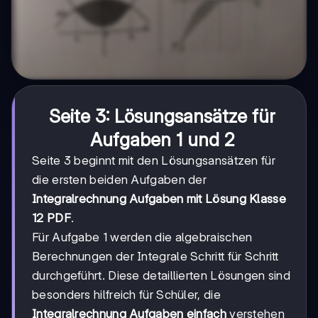
Seite 3: Lösungsansätze für
Aufgaben 1 und 2
Seite 3 beginnt mit den Lösungsansätzen für
die ersten beiden Aufgaben der
Integralrechnung Aufgaben mit Lösung Klasse
12 PDF
.
Für Aufgabe 1 werden die algebraischen
Berechnungen der Integrale Schritt für Schritt
durchgeführt. Diese detaillierten Lösungen sind
besonders hilfreich für Schüler, die
Integralrechnung Aufgaben einfach
verstehen