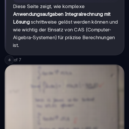
Diese Seite zeigt, wie komplexe
Anwendungsaufgaben Integralrechnung mit
Lösung
schrittweise gelöst werden können und
wie wichtig der Einsatz von CAS (Computer-
Algebra-Systemen) für präzise Berechnungen
ist.
of
7
6