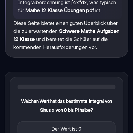
Integralberechnung ist ∫4x³dx, was typisch
für
Mathe 12 Klasse Übungen pdf
ist.
Diese Seite bietet einen guten Überblick über
die zu erwartenden
Schwere Mathe Aufgaben
12 Klasse
und bereitet die Schüler auf die
kommenden Herausforderungen vor.
Welchen Wert hat das bestimmte Integral von
Sinus x von 0 bis Pi halbe?
Der Wert ist 0