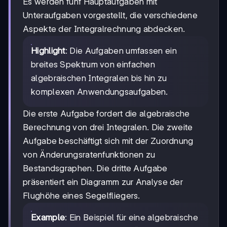
Es werden fünf Hauptaufgaben mit
Unteraufgaben vorgestellt, die verschiedene
Aspekte der Integralrechnung abdecken.
Highlight
: Die Aufgaben umfassen ein
breites Spektrum von einfachen
algebraischen Integralen bis hin zu
komplexen Anwendungsaufgaben.
Die erste Aufgabe fordert die algebraische
Berechnung von drei Integralen. Die zweite
Aufgabe beschäftigt sich mit der Zuordnung
von Änderungsratenfunktionen zu
Bestandsgraphen. Die dritte Aufgabe
präsentiert ein Diagramm zur Analyse der
Flughöhe eines Segelfliegers.
Example
: Ein Beispiel für eine algebraische