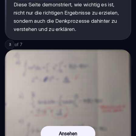
Diese Seite demonstriert, wie wichtig es ist,
nicht nur die richtigen Ergebnisse zu erzielen,
sondern auch die Denkprozesse dahinter zu
verstehen und zu erklären.
of
7
3
Ansehen