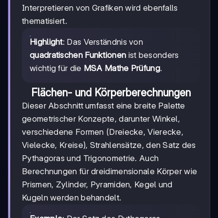
Interpretieren von Grafiken wird ebenfalls
thematisiert.
Highlight
: Das Verständnis von
quadratischen Funktionen
ist besonders
wichtig für die
MSA Mathe Prüfung
.
Flächen- und Körperberechnungen
Dieser Abschnitt umfasst eine breite Palette
geometrischer Konzepte, darunter Winkel,
verschiedene Formen (Dreiecke, Vierecke,
Vielecke, Kreise), Strahlensätze, den Satz des
Pythagoras und Trigonometrie. Auch
Berechnungen für dreidimensionale Körper wie
Prismen, Zylinder, Pyramiden, Kegel und
Kugeln werden behandelt.