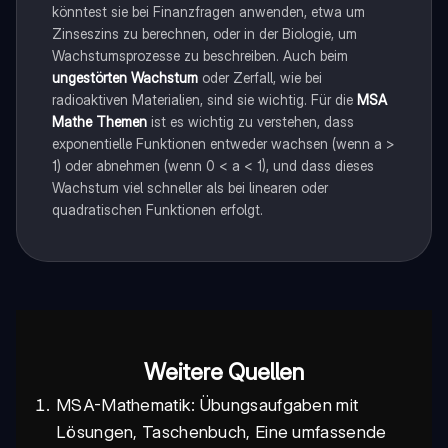
könntest sie bei Finanzfragen anwenden, etwa um
Zinseszins zu berechnen, oder in der Biologie, um
Wachstumsprozesse zu beschreiben. Auch beim
ungestörten Wachstum
oder Zerfall, wie bei
radioaktiven Materialien, sind sie wichtig. Für die
MSA
Mathe Themen
ist es wichtig zu verstehen, dass
exponentielle Funktionen entweder wachsen (wenn a >
1) oder abnehmen (wenn 0 < a < 1), und dass dieses
Wachstum viel schneller als bei linearen oder
quadratischen Funktionen erfolgt.
Weitere Quellen
MSA-Mathematik: Übungsaufgaben mit
Lösungen, Taschenbuch, Eine umfassende