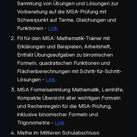
Sammlung von Übungen und Lösungen zur
Vorbereitung auf die MSA-Prüfung mit
Schwerpunkt auf Terme, Gleichungen und
Funktionen -
Link
Fit für den MSA: Mathematik-Trainer mit
Erklärungen und Beispielen, Arbeitsheft,
Enthält Übungsaufgaben zu binomischen
Formeln, quadratischen Funktionen und
Flächenberechnungen mit Schritt-für-Schritt-
Lösungen -
Link
MSA Formelsammlung Mathematik, Lernhilfe,
Kompakte Übersicht aller wichtigen Formeln
und Rechenregeln für die MSA-Prüfung,
inklusive binomischer Formeln und
Trigonometrie -
Link
Mathe im Mittleren Schulabschluss: