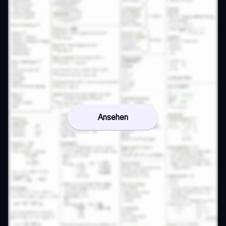
Ansehen