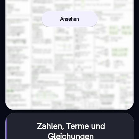
Ansehen
Zahlen, Terme und
Gleichungen