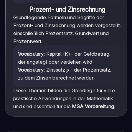
Prozent- und Zinsrechnung
Grundlegende Formeln und Begriffe der
Prozent- und Zinsrechnung werden vorgestellt,
einschließlich Prozentsatz, Grundwert und
Prozentwert.
Vocabulary
: Kapital (K) - der Geldbetrag,
der angelegt oder verliehen wird
p
Vocabulary
: Zinssatz
- der Prozentsatz,
p
zu dem Zinsen berechnet werden
Diese Themen bilden die Grundlage für viele
praktische Anwendungen in der Mathematik
und sind essentiell für die
MSA Vorbereitung
.