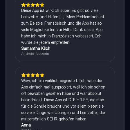
Diese App ist wirklich super. Es gibt so viele
Lernzettel und Hilfen [...]. Mein Problemfach ist
zum Beispiel Französisch und die App hat so
viele Möglichkeiten zur Hilfe. Dank dieser App
habe ich mich in Französisch verbessert. Ich
würde sie jedem empfehlen.
Samantha Klich
Android-Nutzerin
Wow, ich bin wirklich begeistert. Ich habe die
App einfach mal ausprobiert, weil ich sie schon
oft beworben gesehen habe und war absolut
beeindruckt. Diese App ist DIE HILFE, die man
für die Schule braucht und vor allem bietet sie
so viele Dinge wie Übungen und Lernzettel, die
mir persönlich SEHR geholfen haben.
Anna