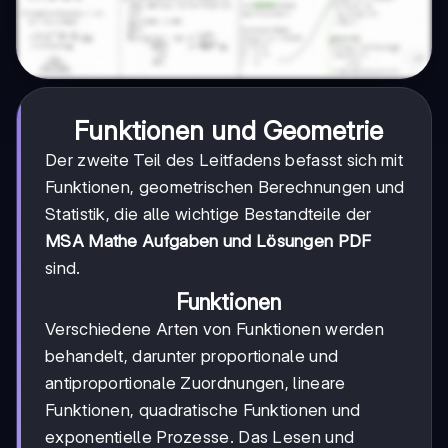
Funktionen und Geometrie
Der zweite Teil des Leitfadens befasst sich mit
Funktionen, geometrischen Berechnungen und
Statistik, die alle wichtige Bestandteile der
MSA Mathe Aufgaben und Lösungen PDF
sind.
Funktionen
Verschiedene Arten von Funktionen werden
behandelt, darunter proportionale und
antiproportionale Zuordnungen, lineare
Funktionen, quadratische Funktionen und
exponentielle Prozesse. Das Lesen und