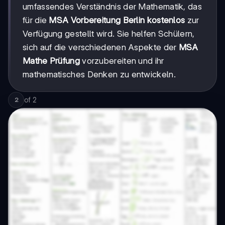
umfassendes Verständnis der Mathematik, das
für die
MSA Vorbereitung Berlin kostenlos
zur
Verfügung gestellt wird. Sie helfen Schülern,
sich auf die verschiedenen Aspekte der
MSA
Mathe Prüfung
vorzubereiten und ihr
mathematisches Denken zu entwickeln.
of
2
2