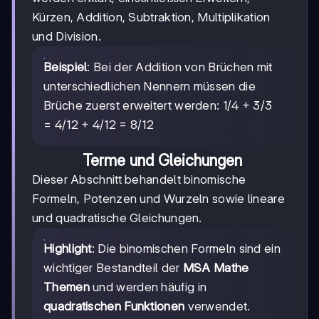
Kürzen, Addition, Subtraktion, Multiplikation
und Division.
Beispiel
: Bei der Addition von Brüchen mit
unterschiedlichen Nennern müssen die
Brüche zuerst erweitert werden: 1/4 + 3/3
= 4/12 + 4/12 = 8/12
Terme und Gleichungen
Dieser Abschnitt behandelt binomische
Formeln, Potenzen und Wurzeln sowie lineare
und quadratische Gleichungen.
Highlight
: Die binomischen Formeln sind ein
wichtiger Bestandteil der
MSA Mathe
Themen
und werden häufig in
quadratischen Funktionen
verwendet.