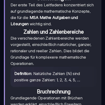
Der erste Teil des Leitfadens konzentriert sich
auf grundlegende mathematische Konzepte,
die für die
MSA Mathe Aufgaben und
Lösungen
wichtig sind.
Zahlen und Zahlenbereiche
Die verschiedenen Zahlenbereiche werden
vorgestellt, einschließlich natürlicher, ganzer,
rationaler und reeller Zahlen. Dies bildet die
Grundlage für komplexere mathematische
Operationen.
Definition
: Natürliche Zahlen (N) sind
positive ganze Zahlen: 1, 2, 3, 4, 5, ...
Bruchrechnung
Grundlegende Operationen mit Brüchen
werden erklärt, einschließlich Erweitern,