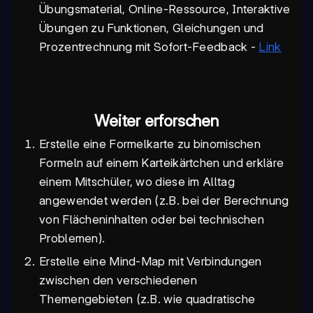
Übungsmaterial, Online-Ressource, Interaktive
Übungen zu Funktionen, Gleichungen und
Prozentrechnung mit Sofort-Feedback -
Link
Weiter erforschen
Erstelle eine Formelkarte zu binomischen
Formeln auf einem Karteikärtchen und erkläre
einem Mitschüler, wo diese im Alltag
angewendet werden (z.B. bei der Berechnung
von Flächeninhalten oder bei technischen
Problemen).
Erstelle eine Mind-Map mit Verbindungen
zwischen den verschiedenen
Themengebieten (z.B. wie quadratische