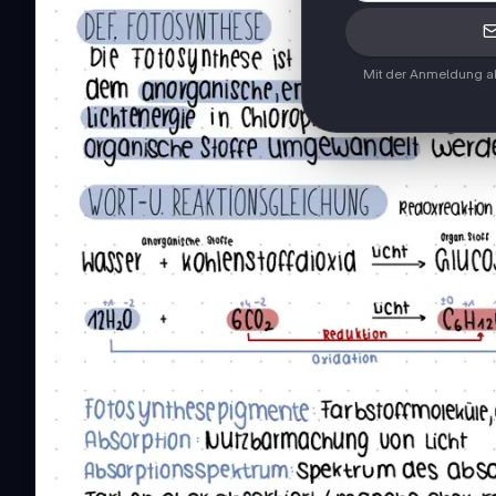
Mit der Anmeldung ak