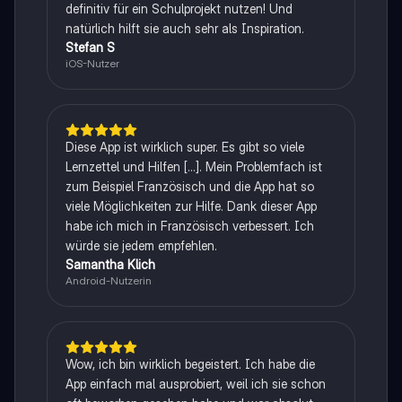
definitiv für ein Schulprojekt nutzen! Und
natürlich hilft sie auch sehr als Inspiration.
Stefan S
iOS-Nutzer
Diese App ist wirklich super. Es gibt so viele
Lernzettel und Hilfen [...]. Mein Problemfach ist
zum Beispiel Französisch und die App hat so
viele Möglichkeiten zur Hilfe. Dank dieser App
habe ich mich in Französisch verbessert. Ich
würde sie jedem empfehlen.
Samantha Klich
Android-Nutzerin
Wow, ich bin wirklich begeistert. Ich habe die
App einfach mal ausprobiert, weil ich sie schon