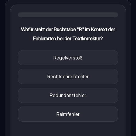
Wofür steht der Buchstabe "R" im Kontext der
Fehlerarten bei der Textkorrektur?
Regelverstoß
Rechtschreibfehler
Redundanzfehler
Reimfehler