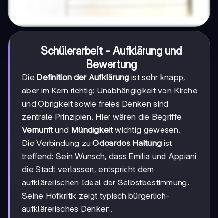
Schülerarbeit - Aufklärung und
Bewertung
Die
Definition der Aufklärung
ist sehr knapp,
aber im Kern richtig: Unabhängigkeit von Kirche
und Obrigkeit sowie freies Denken sind
zentrale Prinzipien. Hier wären die Begriffe
Vernunft
und
Mündigkeit
wichtig gewesen.
Die Verbindung zu
Odoardos Haltung
ist
treffend: Sein Wunsch, dass Emilia und Appiani
die Stadt verlassen, entspricht dem
aufklärerischen Ideal der Selbstbestimmung.
Seine Hofkritik zeigt typisch bürgerlich-
aufklärerisches Denken.