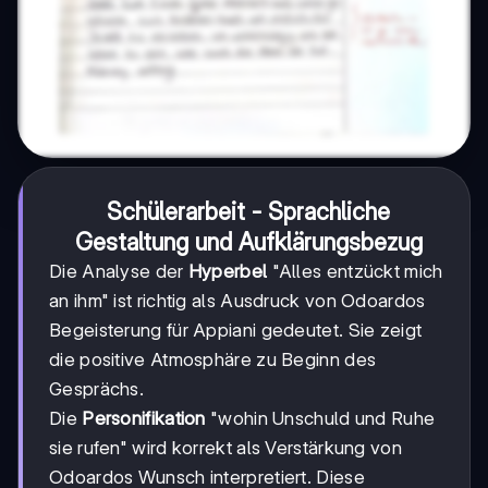
Schülerarbeit - Sprachliche
Gestaltung und Aufklärungsbezug
Die Analyse der
Hyperbel
"Alles entzückt mich
an ihm" ist richtig als Ausdruck von Odoardos
Begeisterung für Appiani gedeutet. Sie zeigt
die positive Atmosphäre zu Beginn des
Gesprächs.
Die
Personifikation
"wohin Unschuld und Ruhe
sie rufen" wird korrekt als Verstärkung von
Odoardos Wunsch interpretiert. Diese