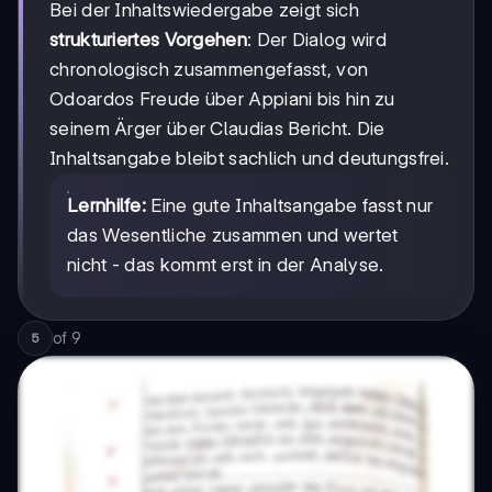
Bei der Inhaltswiedergabe zeigt sich
strukturiertes Vorgehen
: Der Dialog wird
chronologisch zusammengefasst, von
Odoardos Freude über Appiani bis hin zu
seinem Ärger über Claudias Bericht. Die
Inhaltsangabe bleibt sachlich und deutungsfrei.
Lernhilfe:
Eine gute Inhaltsangabe fasst nur
das Wesentliche zusammen und wertet
nicht - das kommt erst in der Analyse.
of
9
5