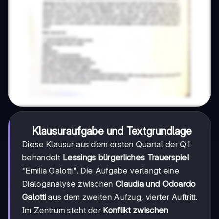
Klausuraufgabe und Textgrundlage
Diese Klausur aus dem ersten Quartal der Q1
behandelt
Lessings bürgerliches Trauerspiel
"Emilia Galotti". Die Aufgabe verlangt eine
Dialoganalyse zwischen
Claudia und Odoardo
Galotti
aus dem zweiten Aufzug, vierter Auftritt.
Im Zentrum steht der
Konflikt zwischen