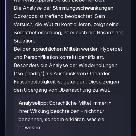
Die Analyse der
Stimmungsschwankungen
Odoardos ist treffend beobachtet. Sein
Versuch, die Wut zu kontrollieren, zeigt seine
Selbstbeherrschung, aber auch die Brisanz der
Situation.
Bei den
sprachlichen Mitteln
werden Hyperbel
und Personifikation korrekt identifiziert.
Besonders die Analyse der Wiederholungen
("so gnädig") als Ausdruck von Odoardos
Fassungslosigkeit ist gelungen. Diese zeigen
den Übergang von Überraschung zu Wut.
Analysetipp:
Sprachliche Mittel immer in
ihrer Wirkung beschreiben - nicht nur
benennen, sondern erklären, was sie
bewirken.