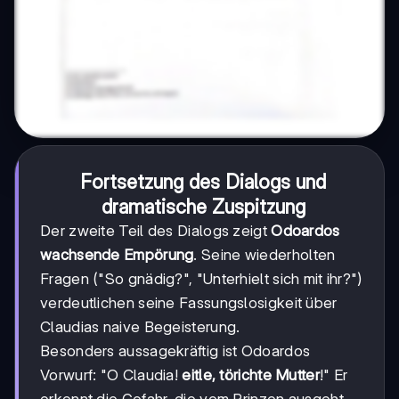
Fortsetzung des Dialogs und
dramatische Zuspitzung
Der zweite Teil des Dialogs zeigt
Odoardos
wachsende Empörung
. Seine wiederholten
Fragen ("So gnädig?", "Unterhielt sich mit ihr?")
verdeutlichen seine Fassungslosigkeit über
Claudias naive Begeisterung.
Besonders aussagekräftig ist Odoardos
Vorwurf: "O Claudia!
eitle, törichte Mutter
!" Er