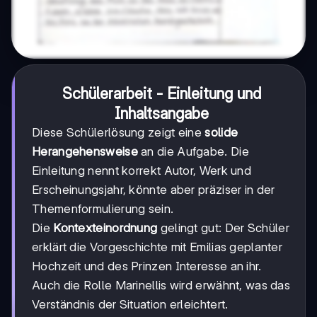
Schülerarbeit - Einleitung und
Inhaltsangabe
Diese Schülerlösung zeigt eine
solide
Herangehensweise
an die Aufgabe. Die
Einleitung nennt korrekt Autor, Werk und
Erscheinungsjahr, könnte aber präziser in der
Themenformulierung sein.
Die
Kontexteinordnung
gelingt gut: Der Schüler
erklärt die Vorgeschichte mit Emilias geplanter
Hochzeit und des Prinzen Interesse an ihr.
Auch die Rolle Marinellis wird erwähnt, was das
Verständnis der Situation erleichtert.