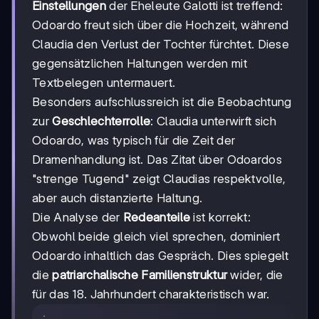
Einstellungen
der Eheleute Galotti ist treffend:
Odoardo freut sich über die Hochzeit, während
Claudia den Verlust der Tochter fürchtet. Diese
gegensätzlichen Haltungen werden mit
Textbelegen untermauert.
Besonders aufschlussreich ist die Beobachtung
zur
Geschlechterrolle
: Claudia unterwirft sich
Odoardo, was typisch für die Zeit der
Dramenhandlung ist. Das Zitat über Odoardos
"strenge Tugend" zeigt Claudias respektvolle,
aber auch distanzierte Haltung.
Die Analyse der
Redeanteile
ist korrekt:
Obwohl beide gleich viel sprechen, dominiert
Odoardo inhaltlich das Gespräch. Dies spiegelt
die
patriarchalische Familienstruktur
wider, die
für das 18. Jahrhundert charakteristisch war.