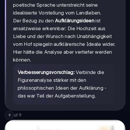
poetische Sprache unterstreicht seine
idealisierte Vorstellung vom Landleben.
Der Bezug zu den
Aufklärungsideen
ist
ansatzweise erkennbar: Die Hochzeit aus
Liebe und der Wunsch nach Unabhängigkeit
vom Hof spiegeln aufklärerische Ideale wider.
Hier hätte die Analyse aber vertiefer werden
können.
Verbesserungsvorschlag:
Verbinde die
Figurenanalyse stärker mit den
philosophischen Ideen der Aufklärung -
das war Teil der Aufgabenstellung.
of
9
9