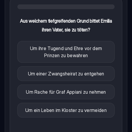
Aus welchem tiefgreifenden Grund bittet Emilia
ihren Vater, sie zu töten?
Um ihre Tugend und Ehre vor dem
Prinzen zu bewahren
Um einer Zwangsheirat zu entgehen
Um Rache für Graf Appiani zu nehmen
Um ein Leben im Kloster zu vermeiden