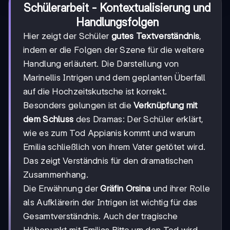
Schülerarbeit - Kontextualisierung und
Handlungsfolgen
Hier zeigt der Schüler
gutes Textverständnis
,
indem er die Folgen der Szene für die weitere
Handlung erläutert. Die Darstellung von
Marinellis Intrigen und dem geplanten Überfall
auf die Hochzeitskutsche ist korrekt.
Besonders gelungen ist die
Verknüpfung mit
dem Schluss
des Dramas: Der Schüler erklärt,
wie es zum Tod Appianis kommt und warum
Emilia schließlich von ihrem Vater getötet wird.
Das zeigt Verständnis für den dramatischen
Zusammenhang.
Die Erwähnung der
Gräfin Orsina
und ihrer Rolle
als Aufklärerin der Intrigen ist wichtig für das
Gesamtverständnis. Auch der tragische