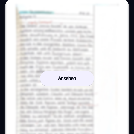
Ansehen