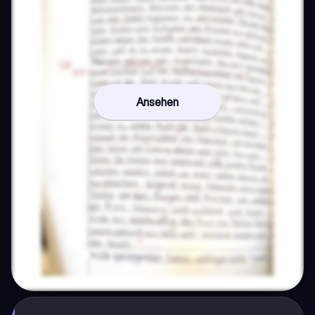
Ansehen