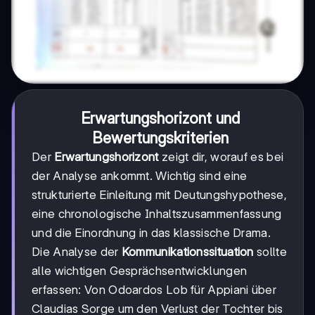
Erwartungshorizont und
Bewertungskriterien
Der
Erwartungshorizont
zeigt dir, worauf es bei
der Analyse ankommt. Wichtig sind eine
strukturierte Einleitung mit Deutungshypothese,
eine chronologische Inhaltszusammenfassung
und die Einordnung in das klassische Drama.
Die Analyse der
Kommunikationssituation
sollte
alle wichtigen Gesprächsentwicklungen
erfassen: Von Odoardos Lob für Appiani über
Claudias Sorge um den Verlust der Tochter bis