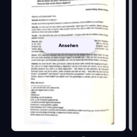
Ansehen