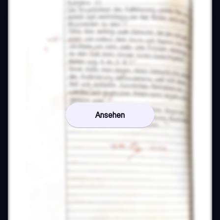
Ansehen