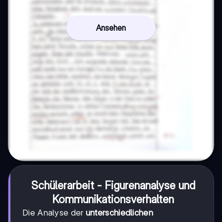
Ansehen
Schülerarbeit - Figurenanalyse und
Kommunikationsverhalten
Die Analyse der
unterschiedlichen