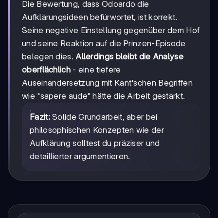
Die Bewertung, dass Odoardo die
Aufklärungsideen befürwortet, ist korrekt.
Seine negative Einstellung gegenüber dem Hof
und seine Reaktion auf die Prinzen-Episode
belegen dies.
Allerdings bleibt die Analyse
oberflächlich
- eine tiefere
Auseinandersetzung mit Kant'schen Begriffen
wie "sapere aude" hätte die Arbeit gestärkt.
Fazit:
Solide Grundarbeit, aber bei
philosophischen Konzepten wie der
Aufklärung solltest du präziser und
detaillierter argumentieren.