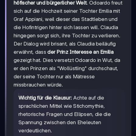
höfischer und bürgerlicher Welt
. Odoardo freut
sich auf die Hochzeit seiner Tochter Emilia mit
Graf Appiani, weil dieser das Stadtleben und
die Hofintrigen hinter sich lassen will. Claudia
hingegen sorgt sich, ihre Tochter zu verlieren.
Der Dialog wird brisant, als Claudia beiläufig
erwähnt, dass
der Prinz Interesse an Emilia
gezeigt hat. Dies versetzt Odoardo in Wut, da
er den Prinzen als "Wollüstling" durchschaut,
der seine Tochter nur als Mätresse
missbrauchen würde.
Wichtig für die Klausur:
Achte auf die
sprachlichen Mittel wie Stichomythie,
rhetorische Fragen und Ellipsen, die die
Spannung zwischen den Eheleuten
verdeutlichen.