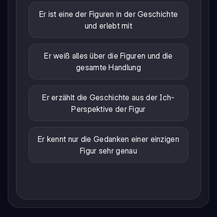
Er ist eine der Figuren in der Geschichte
und erlebt mit
Er weiß alles über die Figuren und die
gesamte Handlung
Er erzählt die Geschichte aus der Ich-
Perspektive der Figur
Er kennt nur die Gedanken einer einzigen
Figur sehr genau