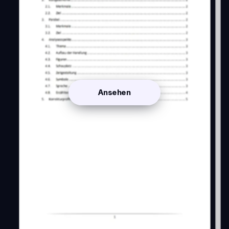
Ansehen