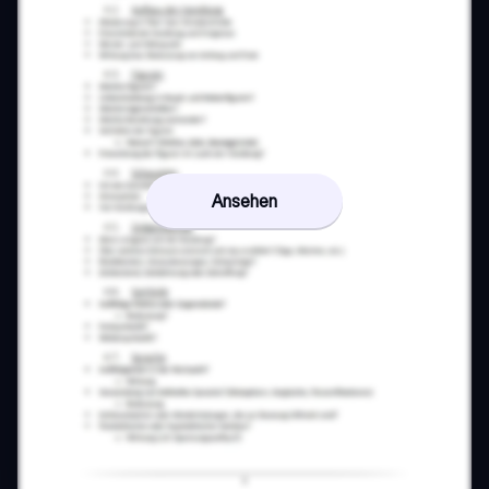
Ansehen