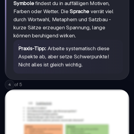
Symbole
findest du in auffälligen Motiven,
Farben oder Wetter. Die
Sprache
verrät viel
durch Wortwahl, Metaphern und Satzbau -
kurze Sätze erzeugen Spannung, lange
können beruhigend wirken.
Praxis-Tipp:
Arbeite systematisch diese
Aspekte ab, aber setze Schwerpunkte!
Nicht alles ist gleich wichtig.
of
5
4