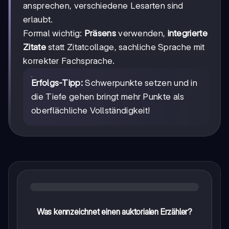
ansprechen, verschiedene Lesarten sind
erlaubt.
Formal wichtig:
Präsens
verwenden,
integrierte
Zitate
statt Zitatcollage, sachliche Sprache mit
korrekter Fachsprache.
Erfolgs-Tipp:
Schwerpunkte setzen und in
die Tiefe gehen bringt mehr Punkte als
oberflächliche Vollständigkeit!
Was kennzeichnet einen auktorialen Erzähler?