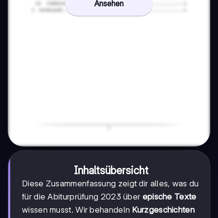
Ansehen
Inhaltsübersicht
Diese Zusammenfassung zeigt dir alles, was du
für die Abiturprüfung 2023 über
epische Texte
wissen musst. Wir behandeln
Kurzgeschichten