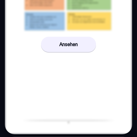
Ansehen