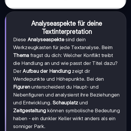
Analyseaspekte für deine
Textinterpretation
Diese
Analyseaspekte
sind dein
Werkzeugkasten für jede Textanalyse. Beim
Thema
fragst du dich: Welcher Konflikt treibt
die Handlung an und wie passt der Titel dazu?
Der
Aufbau der Handlung
zeigt dir
Wendepunkte und Höhepunkte. Bei den
Figuren
unterscheidest du Haupt- und
Nebenfiguren und analysierst ihre Beziehungen
und Entwicklung.
Schauplatz
und
Zeitgestaltung
können symbolische Bedeutung
haben - ein dunkler Keller wirkt anders als ein
sonniger Park.