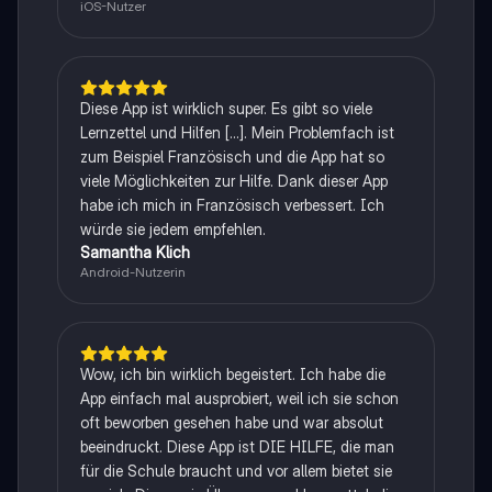
iOS-Nutzer
Diese App ist wirklich super. Es gibt so viele
Lernzettel und Hilfen [...]. Mein Problemfach ist
zum Beispiel Französisch und die App hat so
viele Möglichkeiten zur Hilfe. Dank dieser App
habe ich mich in Französisch verbessert. Ich
würde sie jedem empfehlen.
Samantha Klich
Android-Nutzerin
Wow, ich bin wirklich begeistert. Ich habe die
App einfach mal ausprobiert, weil ich sie schon
oft beworben gesehen habe und war absolut
beeindruckt. Diese App ist DIE HILFE, die man
für die Schule braucht und vor allem bietet sie