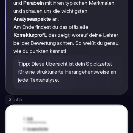
und
Parabeln
mit ihren typischen Merkmalen
und schauen uns die wichtigsten
Analyseaspekte
an.
Am Ende findest du das offizielle
Korrekturprofil
, das zeigt, worauf deine Lehrer
bei der Bewertung achten. So weißt du genau,
wie du punkten kannst!
Tipp:
Diese Übersicht ist dein Spickzettel
für eine strukturierte Herangehensweise an
jede Textanalyse.
of
5
2