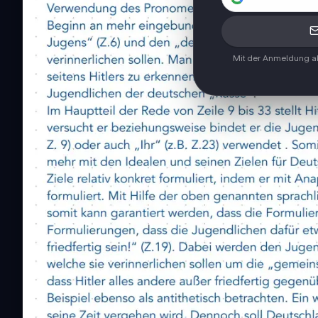
Mit der Anmeldung ak