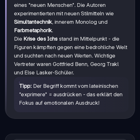
eines "neuen Menschen". Die Autoren
experimentierten mit neuen Stilmitteln wie
Simultantechnik
, innerem Monolog und
Farbmetaphorik
.
Die
Krise des Ichs
stand im Mittelpunkt - die
Figuren kämpften gegen eine bedrohliche Welt
und suchten nach neuen Werten. Wichtige
Vertreter waren Gottfried Benn, Georg Trakl
und Else Lasker-Schüler.
Tipp:
Der Begriff kommt vom lateinischen
"exprimere" = ausdrücken - das erklärt den
Fokus auf emotionalen Ausdruck!