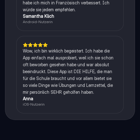
habe ich mich in Französisch verbessert. Ich
würde sie jedem empfehlen.
Samantha Klich
Android-Nutzerin
Wow, ich bin wirklich begeistert. Ich habe die
App einfach mal ausprobiert, weil ich sie schon
oft beworben gesehen habe und war absolut
beeindruckt. Diese App ist DIE HILFE, die man
für die Schule braucht und vor allem bietet sie
so viele Dinge wie Übungen und Lernzettel, die
mir persönlich SEHR geholfen haben.
Anna
iOS-Nutzerin