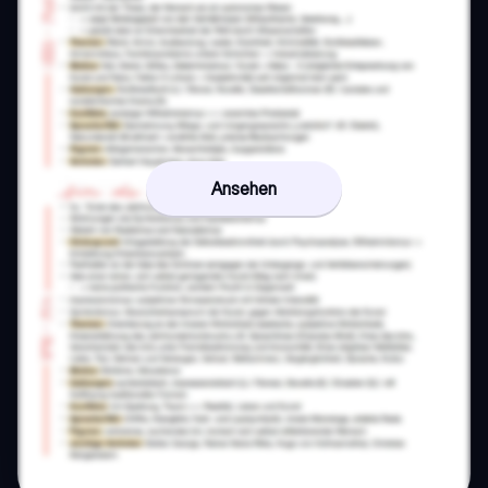
Ansehen