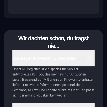
Wir dachten schon, du fragst
nie...
Was ist der Knowunity KI-Begleiter?
Unser KI-Begleiter ist ein speziell für Schüler
entwickeltes KI-Tool, das mehr als nur Antworten
bietet. Basierend auf Millionen von Knowunity-Inhalten
liefert er relevante Informationen, personalisierte
Lernpläne, Quizze und Inhalte direkt im Chat und passt
sich deinem individuellen Lernweg an.