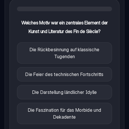
Welches Motiv war ein zentrales Element der
Kunst und Literatur des Fin de Siècle?
Die Rückbesinnung auf klassische
Tugenden
Die Feier des technischen Fortschritts
Die Darstellung ländlicher Idylle
Die Faszination für das Morbide und
Dekadente