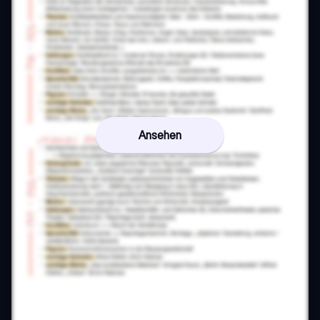
Ansehen