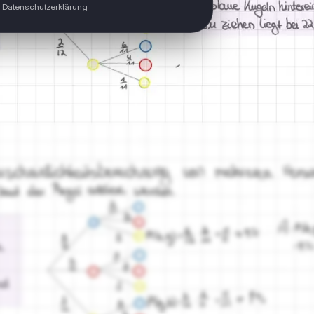
Datenschutzerklärung