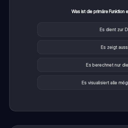
Was ist die primäre Funktion
Es dient zur 
Es zeigt auss
Es berechnet nur die
Es visualisiert alle m