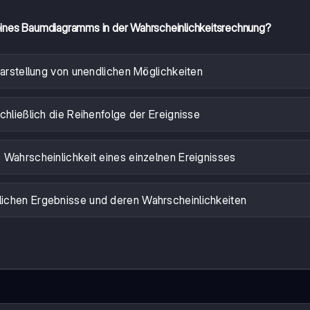
 eines Baumdiagramms in der Wahrscheinlichkeitsrechnung?
Darstellung von unendlichen Möglichkeiten
chließlich die Reihenfolge der Ereignisse
 Wahrscheinlichkeit eines einzelnen Ereignisses
öglichen Ergebnisse und deren Wahrscheinlichkeiten