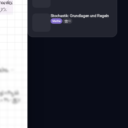
Stochastik: Grundlagen und Regeln
Mathe
13