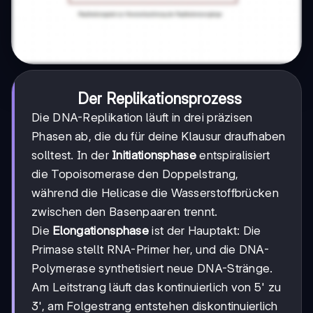
Der Replikationsprozess
Die DNA-Replikation läuft in drei präzisen
Phasen ab, die du für deine Klausur draufhaben
solltest. In der
Initiationsphase
entspiralisiert
die Topoisomerase den Doppelstrang,
während die Helicase die Wasserstoffbrücken
zwischen den Basenpaaren trennt.
Die
Elongationsphase
ist der Hauptakt: Die
Primase stellt RNA-Primer her, und die DNA-
Polymerase synthetisiert neue DNA-Stränge.
Am Leitstrang läuft das kontinuierlich von 5' zu
3', am Folgestrang entstehen diskontinuierlich