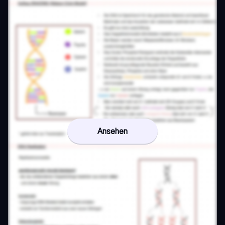
Ansehen