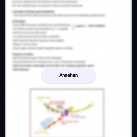
Ansehen