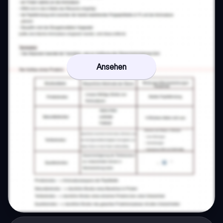
Ansehen