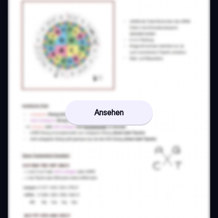
Ansehen