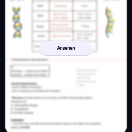
Ansehen