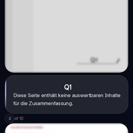
Q1
Diese Seite enthält keine auswertbaren Inhalte
für die Zusammenfassung.
of
10
2