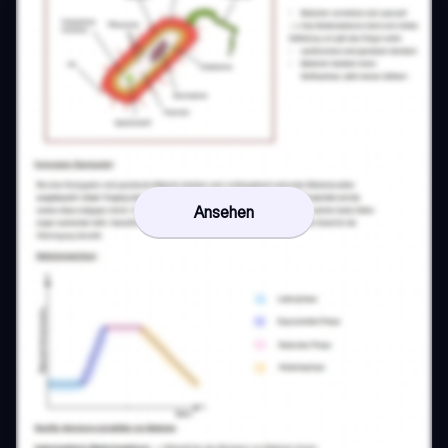
Ansehen