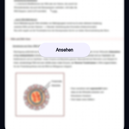
Ansehen