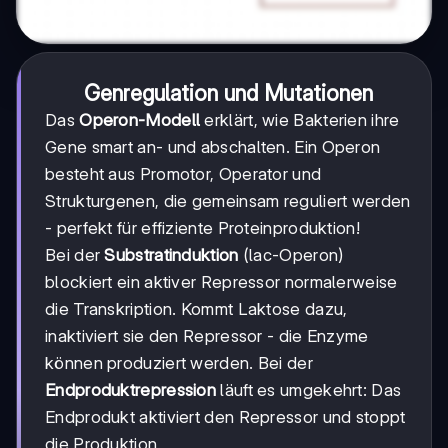
Genregulation und Mutationen
Das
Operon-Modell
erklärt, wie Bakterien ihre
Gene smart an- und abschalten. Ein Operon
besteht aus Promotor, Operator und
Strukturgenen, die gemeinsam reguliert werden
- perfekt für effiziente Proteinproduktion!
Bei der
Substratinduktion
(lac-Operon)
blockiert ein aktiver Repressor normalerweise
die Transkription. Kommt Laktose dazu,
inaktiviert sie den Repressor - die Enzyme
können produziert werden. Bei der
Endproduktrepression
läuft es umgekehrt: Das
Endprodukt aktiviert den Repressor und stoppt
die Produktion.