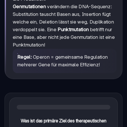
Genmutationen
verändern die DNA-Sequenz:
Substitution tauscht Basen aus, Insertion fügt
welche ein, Deletion lässt sie weg, Duplikation
verdoppelt sie. Eine
Punktmutation
betrifft nur
eine Base, aber nicht jede Genmutation ist eine
Punktmutation!
Regel:
Operon = gemeinsame Regulation
mehrerer Gene für maximale Effizienz!
Was ist das primäre Ziel des therapeutischen