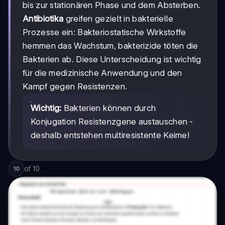
bis zur stationären Phase und dem Absterben.
Antibiotika
greifen gezielt in bakterielle
Prozesse ein: Bakteriostatische Wirkstoffe
hemmen das Wachstum, bakterizide töten die
Bakterien ab. Diese Unterscheidung ist wichtig
für die medizinische Anwendung und den
Kampf gegen Resistenzen.
Wichtig:
Bakterien können durch
Konjugation Resistenzgene austauschen -
deshalb entstehen multiresistente Keime!
of
10
10