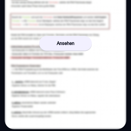
Ansehen