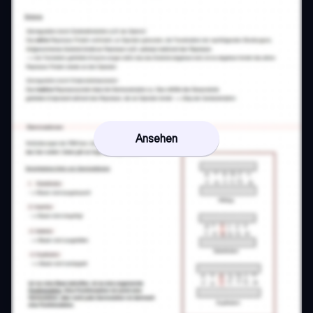
Ansehen