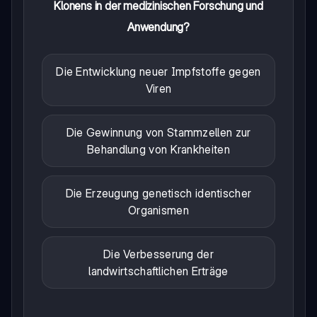
Klonens in der medizinischen Forschung und
Anwendung?
Die Entwicklung neuer Impfstoffe gegen
Viren
Die Gewinnung von Stammzellen zur
Behandlung von Krankheiten
Die Erzeugung genetisch identischer
Organismen
Die Verbesserung der
landwirtschaftlichen Erträge