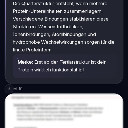
Die Quartärstruktur entsteht, wenn mehrere
Protein-Untereinheiten zusammenlagern.
Verschiedene Bindungen stabilisieren diese
Strukturen: Wasserstoffbrücken,
Ionenbindungen, Atombindungen und
hydrophobe Wechselwirkungen sorgen für die
finale Proteinform.
Merke:
Erst ab der Tertiärstruktur ist dein
Protein wirklich funktionsfähig!
of
10
8