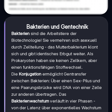
Bakterien und Gentechnik
Bakterien
sind die Arbeitstiere der
Biotechnologie! Sie vermehren sich asexuell
durch Zellteilung - das Mutterbakterium klont
sich und gibt identisches Erbgut weiter. Als
Prokaryoten haben sie keinen Zellkern, aber
einen funktionsfähigen Stoffwechsel.
Die
Konjugation
ermöglicht Gentransfer
zwischen Bakterien: Über einen Sex-Pilus und
eine Paarungsbrücke wird DNA von einer Zelle
zur anderen übertragen. Das
Bakterienwachstum
verläuft in vier Phasen -
von der Latenz über exponentielles Wachstum