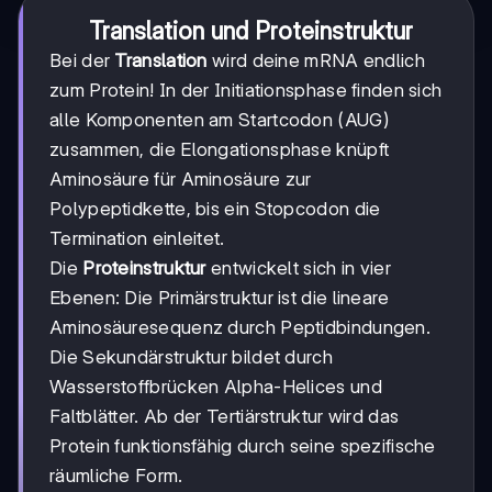
Translation und Proteinstruktur
Bei der
Translation
wird deine mRNA endlich
zum Protein! In der Initiationsphase finden sich
alle Komponenten am Startcodon (AUG)
zusammen, die Elongationsphase knüpft
Aminosäure für Aminosäure zur
Polypeptidkette, bis ein Stopcodon die
Termination einleitet.
Die
Proteinstruktur
entwickelt sich in vier
Ebenen: Die Primärstruktur ist die lineare
Aminosäuresequenz durch Peptidbindungen.
Die Sekundärstruktur bildet durch
Wasserstoffbrücken Alpha-Helices und
Faltblätter. Ab der Tertiärstruktur wird das
Protein funktionsfähig durch seine spezifische
räumliche Form.