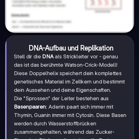
DNA-Aufbau und Replikation
Stell dir die
DNA
als Strickleiter vor - genau
das ist das berühmte Watson-Crick-Modell!
Diese Doppelhelix speichert dein komplettes
genetisches Material im Zellkern und bestimmt
dein Aussehen und deine Eigenschaften.
Die "Sprossen" der Leiter bestehen aus
Basenpaaren
: Adenin paart sich immer mit
Thymin, Guanin immer mit Cytosin. Diese Basen
werden durch Wasserstoffbrücken
zusammengehalten, während das Zucker-