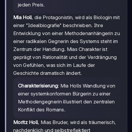
jeden Preis.
Mia Holl
, die Protagonistin, wird als Biologin mit
einer "Idealbiografie" beschrieben. Ihre
Entwicklung von einer Methodenanhängerin zu
einer radikalen Gegnerin des Systems steht im
Zentrum der Handlung. Mias Charakter ist
geprägt von Rationalität und der Verdrängung
von Gefühlen, was sich im Laufe der
Geschichte dramatisch ändert.
Charakterisierung
: Mia Holls Wandlung von
einer systemkonformen Bürgerin zu einer
Methodengegnerin illustriert den zentralen
Konflikt des Romans.
Moritz Holl
, Mias Bruder, wird als träumerisch,
nachdenklich und selbstreflektiert