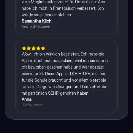
viele Möglichkeiten zur Hilfe. Dank dieser App
habe ich mich in Französisch verbessert. Ich
würde sie jedem empfehlen.
Samantha Klich
Android-Nutzerin
Wow, ich bin wirklich begeistert. Ich habe die
App einfach mal ausprobiert, weil ich sie schon
oft beworben gesehen habe und war absolut
beeindruckt. Diese App ist DIE HILFE, die man
für die Schule braucht und vor allem bietet sie
so viele Dinge wie Übungen und Lernzettel, die
mir persönlich SEHR geholfen haben.
Anna
iOS-Nutzerin