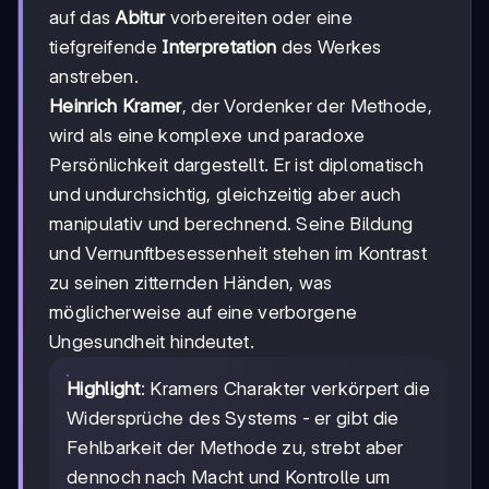
auf das
Abitur
vorbereiten oder eine
tiefgreifende
Interpretation
des Werkes
anstreben.
Heinrich Kramer
, der Vordenker der Methode,
wird als eine komplexe und paradoxe
Persönlichkeit dargestellt. Er ist diplomatisch
und undurchsichtig, gleichzeitig aber auch
manipulativ und berechnend. Seine Bildung
und Vernunftbesessenheit stehen im Kontrast
zu seinen zitternden Händen, was
möglicherweise auf eine verborgene
Ungesundheit hindeutet.
Highlight
: Kramers Charakter verkörpert die
Widersprüche des Systems - er gibt die
Fehlbarkeit der Methode zu, strebt aber
dennoch nach Macht und Kontrolle um