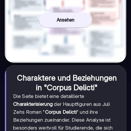
Ansehen
Charaktere und Beziehungen
in "Corpus Delicti"
Die Seite bietet eine detaillierte
Charakterisierung
der Hauptfiguren aus Juli
Zehs Roman "
Corpus Delicti
" und ihre
Beziehungen zueinander. Diese Analyse ist
besonders wertvoll für Studierende, die sich