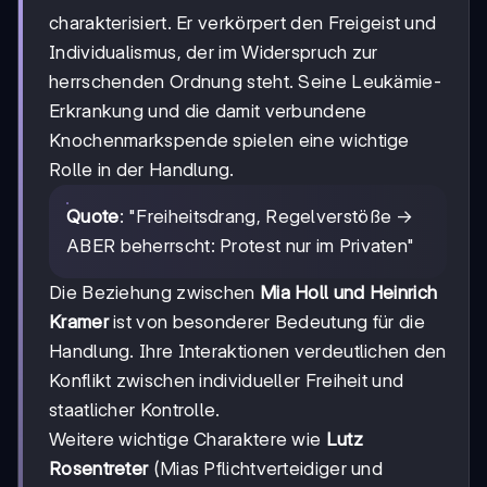
charakterisiert. Er verkörpert den Freigeist und
Individualismus, der im Widerspruch zur
herrschenden Ordnung steht. Seine Leukämie-
Erkrankung und die damit verbundene
Knochenmarkspende spielen eine wichtige
Rolle in der Handlung.
Quote
: "Freiheitsdrang, Regelverstöße ->
ABER beherrscht: Protest nur im Privaten"
Die Beziehung zwischen
Mia Holl und Heinrich
Kramer
ist von besonderer Bedeutung für die
Handlung. Ihre Interaktionen verdeutlichen den
Konflikt zwischen individueller Freiheit und
staatlicher Kontrolle.
Weitere wichtige Charaktere wie
Lutz
Rosentreter
(Mias Pflichtverteidiger und