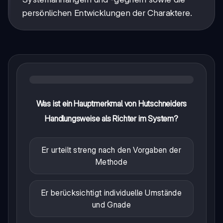
persönlichen Entwicklungen der Charaktere.
Was ist ein Hauptmerkmal von Hutschneiders
Handlungsweise als Richter im System?
Er urteilt streng nach den Vorgaben der
Methode
Er berücksichtigt individuelle Umstände
und Gnade