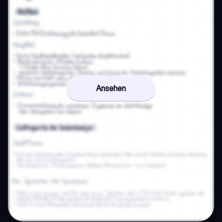
Ansehen