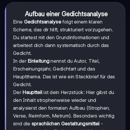
Aufbau einer Gedichtsanalyse
Eine
Gedichtsanalyse
folgt einem klaren
Schema, das dir hilft, strukturiert vorzugehen.
Du startest mit den Grundinformationen und
arbeitest dich dann systematisch durch das
Gedicht.
In der
Einleitung
nennst du Autor, Titel,
Erscheinungsjahr, Gedichtart und das
Hauptthema. Das ist wie ein Steckbrief für das
Gedicht.
Der
Hauptteil
ist dein Herzstück: Hier gibst du
den Inhalt strophenweise wieder und
analysierst den formalen Aufbau (Strophen,
Verse, Reimform, Metrum). Besonders wichtig
sind die
sprachlichen Gestaltungsmittel
-