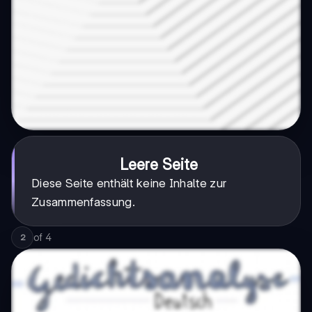
Leere Seite
Diese Seite enthält keine Inhalte zur
Zusammenfassung.
of
4
2