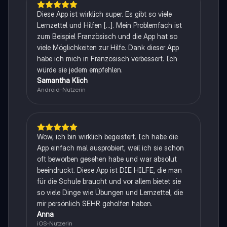
Diese App ist wirklich super. Es gibt so viele
Lernzettel und Hilfen [...]. Mein Problemfach ist
zum Beispiel Französisch und die App hat so
viele Möglichkeiten zur Hilfe. Dank dieser App
habe ich mich in Französisch verbessert. Ich
würde sie jedem empfehlen.
Samantha Klich
Android-Nutzerin
Wow, ich bin wirklich begeistert. Ich habe die
App einfach mal ausprobiert, weil ich sie schon
oft beworben gesehen habe und war absolut
beeindruckt. Diese App ist DIE HILFE, die man
für die Schule braucht und vor allem bietet sie
so viele Dinge wie Übungen und Lernzettel, die
mir persönlich SEHR geholfen haben.
Anna
iOS-Nutzerin