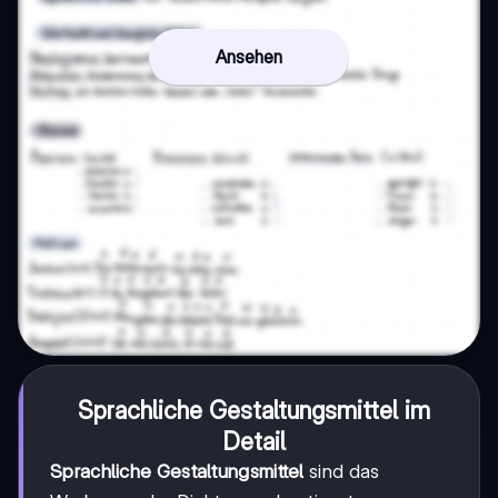
Ansehen
Sprachliche Gestaltungsmittel im
Detail
Sprachliche Gestaltungsmittel
sind das