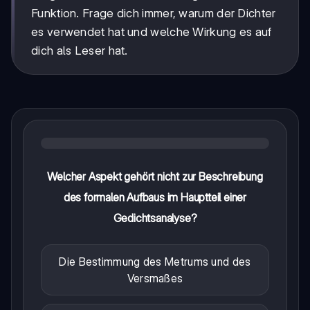
Funktion. Frage dich immer, warum der Dichter
es verwendet hat und welche Wirkung es auf
dich als Leser hat.
Welcher Aspekt gehört nicht zur Beschreibung
des formalen Aufbaus im Hauptteil einer
Gedichtsanalyse?
Die Bestimmung des Metrums und des
Versmaßes