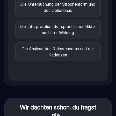
Die Untersuchung der Strophenform und
des Zeilenbaus
Die Interpretation der sprachlichen Bilder
und ihrer Wirkung
Die Analyse des Reimschemas und der
Kadenzen
Wir dachten schon, du fragst
nie...