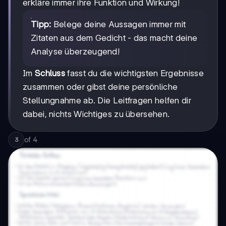
erkläre immer ihre Funktion und Wirkung!
Tipp:
Belege deine Aussagen immer mit
Zitaten aus dem Gedicht - das macht deine
Analyse überzeugend!
Im
Schluss
fasst du die wichtigsten Ergebnisse
zusammen oder gibst deine persönliche
Stellungnahme ab. Die Leitfragen helfen dir
dabei, nichts Wichtiges zu übersehen.
of
4
3