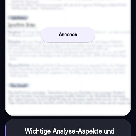
Ansehen
Wichtige Analyse-Aspekte und