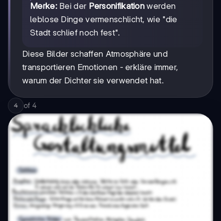
Merke:
Bei der
Personifikation
werden
leblose Dinge vermenschlicht, wie "die
Stadt schlief noch fest".
Diese Bilder schaffen Atmosphäre und
transportieren Emotionen - erkläre immer,
warum der Dichter sie verwendet hat.
of
4
4