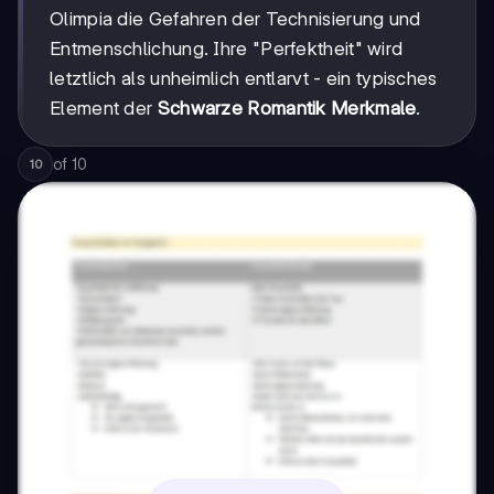
Olimpia die Gefahren der Technisierung und
Entmenschlichung. Ihre "Perfektheit" wird
letztlich als unheimlich entlarvt - ein typisches
Element der
Schwarze Romantik Merkmale
.
of
10
10