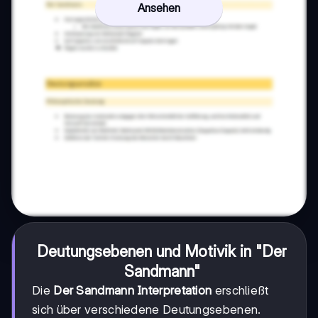
Ansehen
Deutungsebenen und Motivik in "Der
Sandmann"
Die
Der Sandmann Interpretation
erschließt
sich über verschiedene Deutungsebenen.