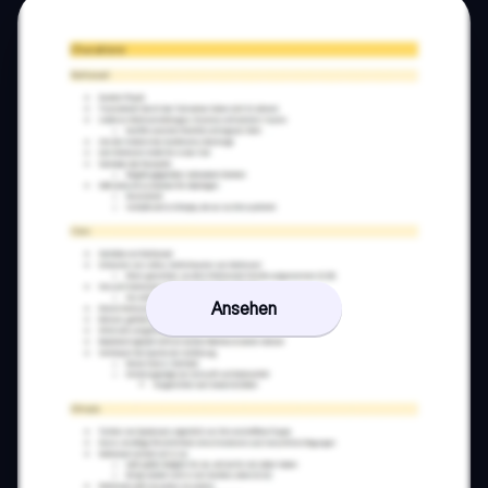
Ansehen