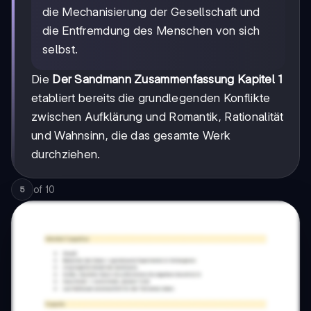
die Mechanisierung der Gesellschaft und
die Entfremdung des Menschen von sich
selbst.
Die
Der Sandmann Zusammenfassung Kapitel 1
etabliert bereits die grundlegenden Konflikte
zwischen Aufklärung und Romantik, Rationalität
und Wahnsinn, die das gesamte Werk
durchziehen.
of
10
5