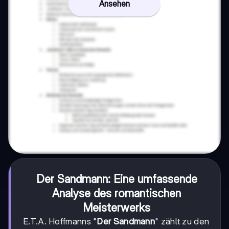
Ansehen
Der Sandmann: Eine umfassende
Analyse des romantischen
Meisterwerks
E.T.A. Hoffmanns "
Der Sandmann
" zählt zu den