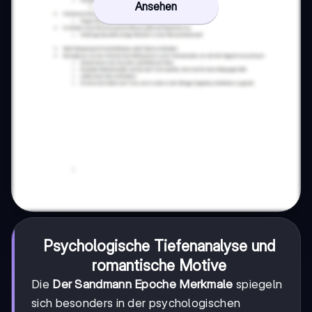
Ansehen
Psychologische Tiefenanalyse und
romantische Motive
Die
Der Sandmann Epoche Merkmale
spiegeln
sich besonders in der psychologischen