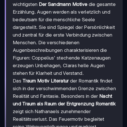
wichtigsten
Der Sandmann Motive
die gesamte
Erzählung. Augen werden als verletzlich und
bedeutsam für die menschliche Seele
dargestellt. Sie sind Spiegel der Persönlichkeit
und zentral für die erste Verbindung zwischen
Menschen. Die verschiedenen
Augenbeschreibungen charakterisieren die
Figuren: Coppelius' stechende Katzenaugen
erzeugen Unbehagen, Claras helle Augen
stehen für Klarheit und Verstand.
Das
Traum Motiv Literatur
der Romantik findet
sich in der verschwimmenden Grenze zwischen
Realität und Fantasie. Besonders in der
Nacht
und Traum als Raum der Entgrenzung Romantik
zeigt sich Nathanaels zunehmender
Realitätsverlust. Das Feuermotiv begleitet
seine Wahnvorstellungen und markiert