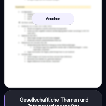
Ansehen
Gesellschaftliche Themen und