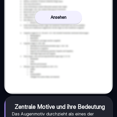
Ansehen
Zentrale Motive und ihre Bedeutung
Das Augenmotiv durchzieht als eines der