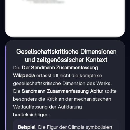
Gesellschaftskritische Dimensionen
und zeitgenössischer Kontext
Die
Der Sandmann Zusammenfassung
Wikipedia
erfasst oft nicht die komplexe
gesellschaftskritische Dimension des Werks.
Die
Sandmann Zusammenfassung Abitur
sollte
besonders die Kritik an der mechanistischen
Weltauffassung der Aufklärung
berücksichtigen.
Beispiel
: Die Figur der Olimpia symbolisiert