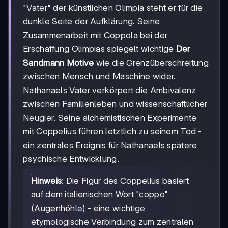
"Vater" der künstlichen Olimpia steht er für die
dunkle Seite der Aufklärung. Seine
Zusammenarbeit mit Coppola bei der
Erschaffung Olimpias spiegelt wichtige
Der
Sandmann Motive
wie die Grenzüberschreitung
zwischen Mensch und Maschine wider.
Nathanaels Vater verkörpert die Ambivalenz
zwischen Familienleben und wissenschaftlicher
Neugier. Seine alchemistischen Experimente
mit Coppelius führen letztlich zu seinem Tod -
ein zentrales Ereignis für Nathanaels spätere
psychische Entwicklung.
Hinweis
: Die Figur des Coppelius basiert
auf dem italienischen Wort "coppo"
(Augenhöhle) - eine wichtige
etymologische Verbindung zum zentralen