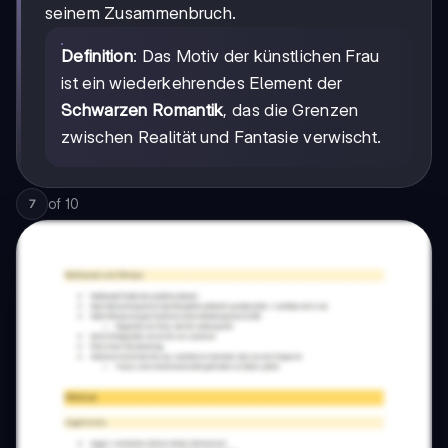
seinem Zusammenbruch.
Definition
: Das Motiv der künstlichen Frau
ist ein wiederkehrendes Element der
Schwarzen Romantik
, das die Grenzen
zwischen Realität und Fantasie verwischt.
of
10
7