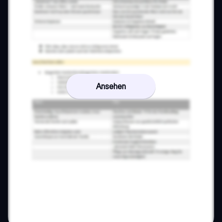
Ansehen