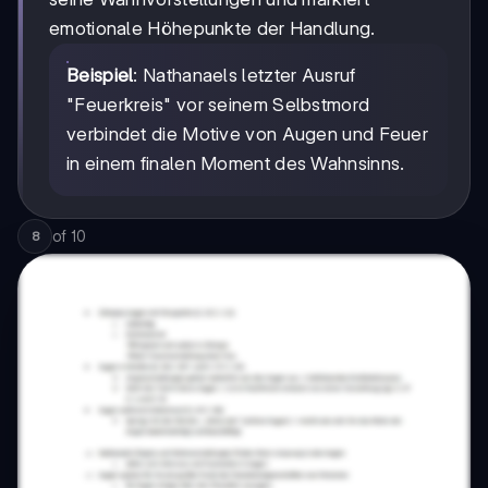
emotionale Höhepunkte der Handlung.
Beispiel
: Nathanaels letzter Ausruf
"Feuerkreis" vor seinem Selbstmord
verbindet die Motive von Augen und Feuer
in einem finalen Moment des Wahnsinns.
of
10
8