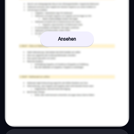
Ansehen