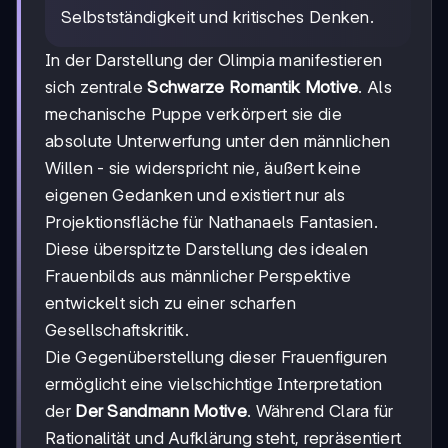
Selbstständigkeit und kritisches Denken.
In der Darstellung der Olimpia manifestieren
sich zentrale
Schwarze Romantik Motive
. Als
mechanische Puppe verkörpert sie die
absolute Unterwerfung unter den männlichen
Willen - sie widerspricht nie, äußert keine
eigenen Gedanken und existiert nur als
Projektionsfläche für Nathanaels Fantasien.
Diese überspitzte Darstellung des idealen
Frauenbilds aus männlicher Perspektive
entwickelt sich zu einer scharfen
Gesellschaftskritik.
Die Gegenüberstellung dieser Frauenfiguren
ermöglicht eine vielschichtige Interpretation
der
Der Sandmann Motive
. Während Clara für
Rationalität und Aufklärung steht, repräsentiert