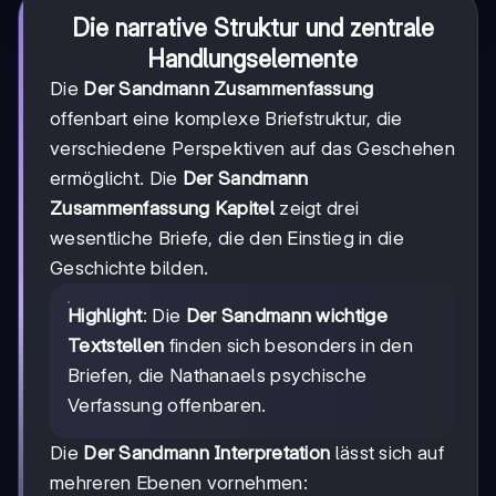
Die narrative Struktur und zentrale
Handlungselemente
Die
Der Sandmann Zusammenfassung
offenbart eine komplexe Briefstruktur, die
verschiedene Perspektiven auf das Geschehen
ermöglicht. Die
Der Sandmann
Zusammenfassung Kapitel
zeigt drei
wesentliche Briefe, die den Einstieg in die
Geschichte bilden.
Highlight
: Die
Der Sandmann wichtige
Textstellen
finden sich besonders in den
Briefen, die Nathanaels psychische
Verfassung offenbaren.
Die
Der Sandmann Interpretation
lässt sich auf
mehreren Ebenen vornehmen: