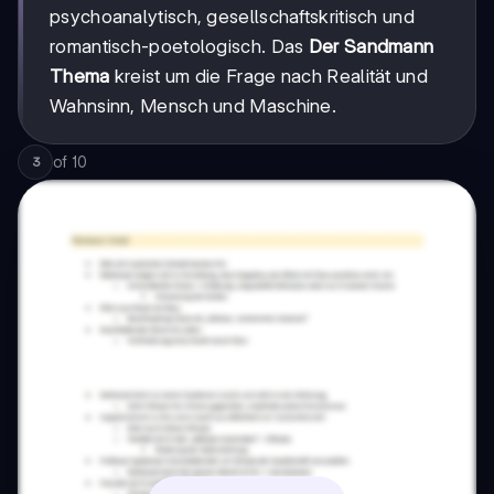
psychoanalytisch, gesellschaftskritisch und
romantisch-poetologisch. Das
Der Sandmann
Thema
kreist um die Frage nach Realität und
Wahnsinn, Mensch und Maschine.
of
10
3