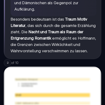
und Dämonischen als Gegenpol zur
Aufklärung.
Besonders bedeutsam ist das
Traum Motiv
Literatur
, das sich durch die gesamte Erzählung
zieht. Die
Nacht und Traum als Raum der
Entgrenzung Romantik
ermöglicht es Hoffmann,
die Grenzen zwischen Wirklichkeit und
Wahnvorstellung verschwimmen zu lassen.
of
10
2