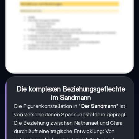
Die komplexen Beziehungsgeflechte
im Sandmann
Die Figurenkonstellation in "
Der Sandmann
" ist
von verschiedenen Spannungsfeldern geprägt.
Die Beziehung zwischen Nathanael und Clara
durchläuft eine tragische Entwicklung: Von