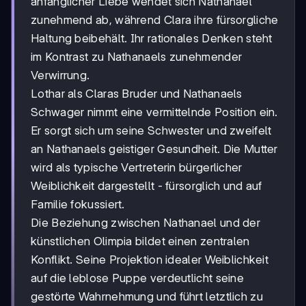
anfänglicher Liebe wendet sich Nathanael
zunehmend ab, während Clara ihre fürsorgliche
Haltung beibehält. Ihr rationales Denken steht
im Kontrast zu Nathanaels zunehmender
Verwirrung.
Lothar als Claras Bruder und Nathanaels
Schwager nimmt eine vermittelnde Position ein.
Er sorgt sich um seine Schwester und zweifelt
an Nathanaels geistiger Gesundheit. Die Mutter
wird als typische Vertreterin bürgerlicher
Weiblichkeit dargestellt - fürsorglich und auf
Familie fokussiert.
Die Beziehung zwischen Nathanael und der
künstlichen Olimpia bildet einen zentralen
Konflikt. Seine Projektion idealer Weiblichkeit
auf die leblose Puppe verdeutlicht seine
gestörte Wahrnehmung und führt letztlich zu