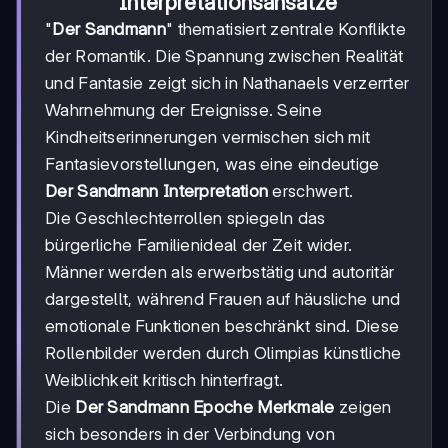
Interpretationsansätze
"
Der Sandmann
" thematisiert zentrale Konflikte
der Romantik. Die Spannung zwischen Realität
und Fantasie zeigt sich in Nathanaels verzerrter
Wahrnehmung der Ereignisse. Seine
Kindheitserinnerungen vermischen sich mit
Fantasievorstellungen, was eine eindeutige
Der Sandmann Interpretation
erschwert.
Die Geschlechterrollen spiegeln das
bürgerliche Familienideal der Zeit wider.
Männer werden als erwerbstätig und autoritär
dargestellt, während Frauen auf häusliche und
emotionale Funktionen beschränkt sind. Diese
Rollenbilder werden durch Olimpias künstliche
Weiblichkeit kritisch hinterfragt.
Die
Der Sandmann Epoche Merkmale
zeigen
sich besonders in der Verbindung von