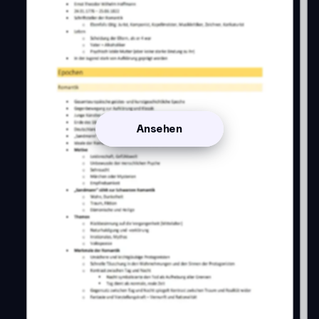
Ansehen