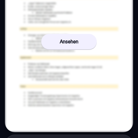
Ansehen