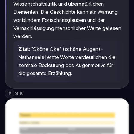
Wissenschaftskritik und übernatürlichen
Elementen. Die Geschichte kann als Warnung
vor blindem Fortschrittsglauben und der
Vernachlässigung menschlicher Werte gelesen
werden.
Zitat
: "Sköne Oke" (schöne Augen) -
Nathanaels letzte Worte verdeutlichen die
zentrale Bedeutung des Augenmotivs für
die gesamte Erzählung.
of
10
9