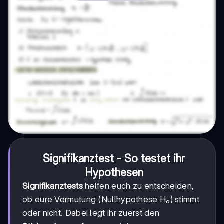
Signifikanztest - So testet ihr
Hypothesen
Signifikanztests
helfen euch zu entscheiden,
ob eure Vermutung (Nullhypothese H₀) stimmt
oder nicht. Dabei legt ihr zuerst den