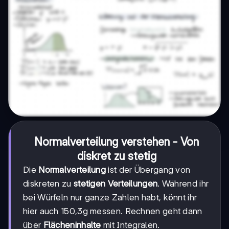
Normalverteilung verstehen - Von
diskret zu stetig
Die
Normalverteilung
ist der Übergang von
diskreten zu
stetigen Verteilungen
. Während ihr
bei Würfeln nur ganze Zahlen habt, könnt ihr
hier auch 150,3g messen. Rechnen geht dann
über
Flächeninhalte
mit Integralen.