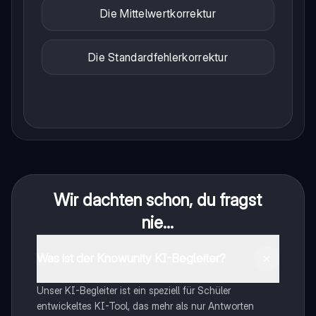
Die Mittelwertkorrektur
Die Standardfehlerkorrektur
Wir dachten schon, du fragst
nie...
Was ist der Knowunity KI-Begleiter?
Unser KI-Begleiter ist ein speziell für Schüler
entwickeltes KI-Tool, das mehr als nur Antworten