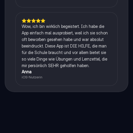
Wow, ich bin wirklich begeistert. Ich habe die
App einfach mal ausprobiert, weil ich sie schon
oft beworben gesehen habe und war absolut
beeindruckt. Diese App ist DIE HILFE, die man
für die Schule braucht und vor allem bietet sie
so viele Dinge wie Übungen und Lernzettel, die
mir persönlich SEHR geholfen haben.
Anna
iOS-Nutzerin