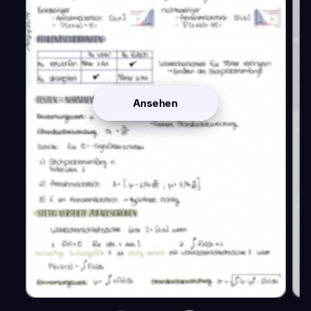
Ansehen