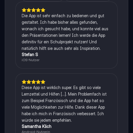
Die App ist sehr einfach zu bedienen und gut
gestaltet. Ich habe bisher alles gefunden,
wonach ich gesucht habe, und konnte viel aus
den Präsentationen lernen! Ich werde die App
definitiv für ein Schulprojekt nutzen! Und
natürlich hilft sie auch sehr als Inspiration.
Stefan S
iOS-Nutzer
Diese App ist wirklich super. Es gibt so viele
Lernzettel und Hilfen [...]. Mein Problemfach ist
zum Beispiel Französisch und die App hat so
viele Möglichkeiten zur Hilfe. Dank dieser App
habe ich mich in Französisch verbessert. Ich
würde sie jedem empfehlen.
Samantha Klich
Android-Nutzerin