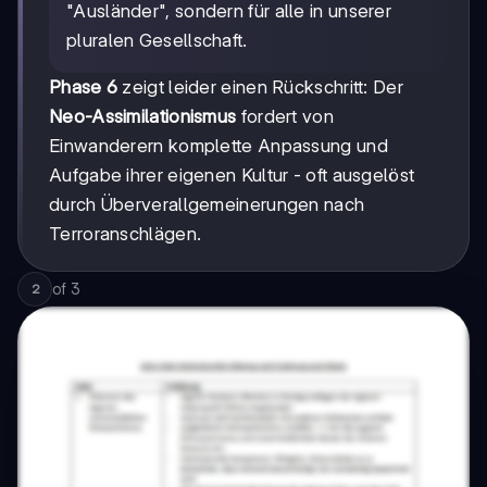
"Ausländer", sondern für alle in unserer
pluralen Gesellschaft.
Phase 6
zeigt leider einen Rückschritt: Der
Neo-Assimilationismus
fordert von
Einwanderern komplette Anpassung und
Aufgabe ihrer eigenen Kultur - oft ausgelöst
durch Überverallgemeinerungen nach
Terroranschlägen.
of
3
2