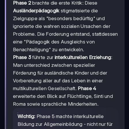
Phase 2
brachte die erste Kritik: Diese
Ausländerpädagogik
stigmatisierte die
Zielgruppe als "besonders bedürftig" und
ignorierte die wahren sozialen Ursachen der
Probleme. Die Forderung entstand, stattdessen
eine "Pädagogik des Ausgleichs von
Benachteiligung" zu entwickeln.
Phase 3
führte zur
interkulturellen Erziehung
:
Man unterschied zwischen spezieller
Förderung für ausländische Kinder und der
Vorbereitung aller auf das Leben in einer
multikulturellen Gesellschaft.
Phase 4
erweiterte den Blick auf Flüchtlinge, Sinti und
Roma sowie sprachliche Minderheiten.
Wichtig:
Phase 5 machte interkulturelle
Bildung zur Allgemeinbildung - nicht nur für