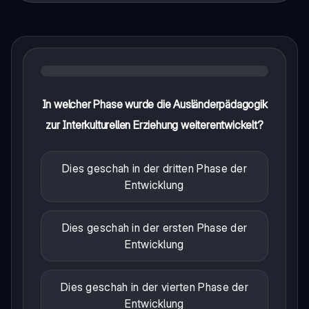
In welcher Phase wurde die Ausländerpädagogik
zur Interkulturellen Erziehung weiterentwickelt?
Dies geschah in der dritten Phase der
Entwicklung
Dies geschah in der ersten Phase der
Entwicklung
Dies geschah in der vierten Phase der
Entwicklung