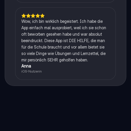
Wow, ich bin wirklich begeistert. Ich habe die
App einfach mal ausprobiert, weil ich sie schon
oft beworben gesehen habe und war absolut
beeindruckt. Diese App ist DIE HILFE, die man
für die Schule braucht und vor allem bietet sie
so viele Dinge wie Übungen und Lernzettel, die
mir persönlich SEHR geholfen haben.
Anna
iOS-Nutzerin