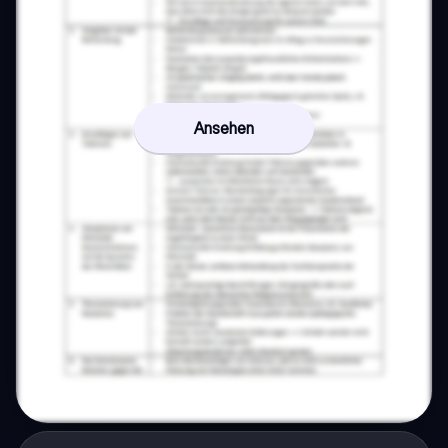
Ansehen