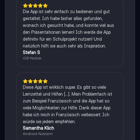
Die App ist sehr einfach zu bedienen und gut
gestaltet. Ich habe bisher alles gefunden,
wonach ich gesucht habe, und konnte viel aus
den Präsentationen lernen! Ich werde die App
definitiv für ein Schulprojekt nutzen! Und
natürlich hilft sie auch sehr als Inspiration.
Stefan S
iOS-Nutzer
Diese App ist wirklich super. Es gibt so viele
Lernzettel und Hilfen [...]. Mein Problemfach ist
zum Beispiel Französisch und die App hat so
viele Möglichkeiten zur Hilfe. Dank dieser App
habe ich mich in Französisch verbessert. Ich
würde sie jedem empfehlen.
Samantha Klich
Android-Nutzerin