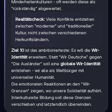
Minderheitenkulturen - oft werden diese als
"rückständig" abgewertet.
Realitätscheck:
Viele Konflikte entstehen
zwischen "moderner" und "traditioneller"
Kultur, nicht zwischen verschiedenen
Herkunftsländern.
Ziel 10
ist das ambitionierteste: Es will die
Wir-
Identität
erweitern. Statt "Wir Deutsche" gegen
"Die Ausländer" soll eine
globale Wir-Identität
entstehen - wir alle als Weltbürger mit
universeller Humanität.
Die emotionalen Reaktionen an den "Wir-
Grenzen" zeigen, wo unsere Solidarität aufhört.
Interkulturelle Bildung soll diese Grenzen
verschieben und letztendlich überwinden.