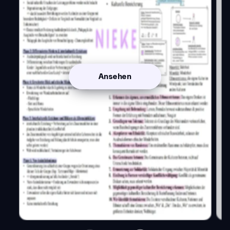
Ansehen