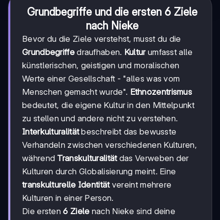
Grundbegriffe und die ersten 6 Ziele
nach Nieke
Bevor du die Ziele verstehst, musst du die
Grundbegriffe
draufhaben.
Kultur
umfasst alle
künstlerischen, geistigen und moralischen
Werte einer Gesellschaft - "alles was vom
Menschen gemacht wurde".
Ethnozentrismus
bedeutet, die eigene Kultur in den Mittelpunkt
zu stellen und andere nicht zu verstehen.
Interkulturalität
beschreibt das bewusste
Verhandeln zwischen verschiedenen Kulturen,
während
Transkulturalität
das Verweben der
Kulturen durch Globalisierung meint. Eine
transkulturelle Identität
vereint mehrere
Kulturen in einer Person.
Die ersten
6 Ziele
nach Nieke sind deine