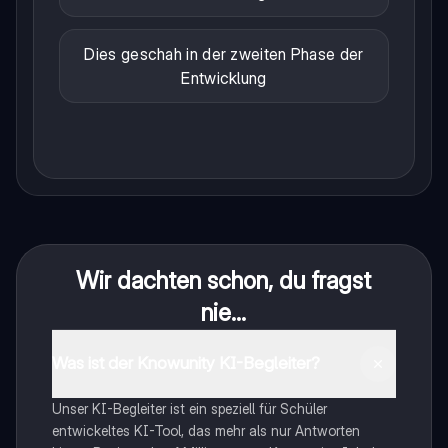
Dies geschah in der zweiten Phase der
Entwicklung
Wir dachten schon, du fragst
nie...
Was ist der Knowunity KI-Begleiter?
Unser KI-Begleiter ist ein speziell für Schüler
entwickeltes KI-Tool, das mehr als nur Antworten