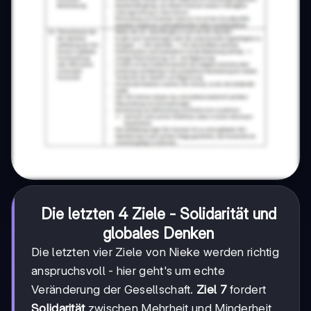
Die letzten 4 Ziele - Solidarität und
globales Denken
Die letzten vier Ziele von Nieke werden richtig
anspruchsvoll - hier geht's um echte
Veränderung der Gesellschaft.
Ziel 7
fordert
Solidarität
zwischen Mehrheit und Minderheit,