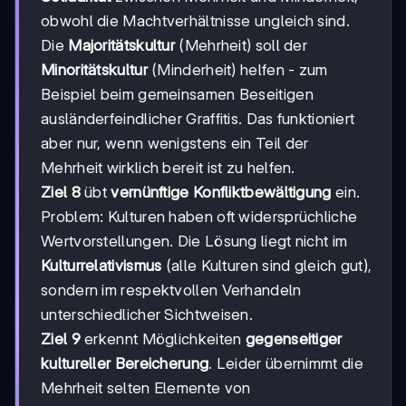
obwohl die Machtverhältnisse ungleich sind.
Die
Majoritätskultur
(Mehrheit) soll der
Minoritätskultur
(Minderheit) helfen - zum
Beispiel beim gemeinsamen Beseitigen
ausländerfeindlicher Graffitis. Das funktioniert
aber nur, wenn wenigstens ein Teil der
Mehrheit wirklich bereit ist zu helfen.
Ziel 8
übt
vernünftige Konfliktbewältigung
ein.
Problem: Kulturen haben oft widersprüchliche
Wertvorstellungen. Die Lösung liegt nicht im
Kulturrelativismus
(alle Kulturen sind gleich gut),
sondern im respektvollen Verhandeln
unterschiedlicher Sichtweisen.
Ziel 9
erkennt Möglichkeiten
gegenseitiger
kultureller Bereicherung
. Leider übernimmt die
Mehrheit selten Elemente von