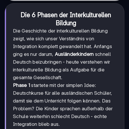
Die 6 Phasen der Interkulturellen
Bildung
Die Geschichte der interkulturellen Bildung
zeigt, wie sich unser Verständnis von
Integration komplett gewandelt hat. Anfangs
ging es nur darum,
Ausländerkindern
schnell
Deutsch beizubringen - heute verstehen wir
interkulturelle Bildung als Aufgabe für die
gesamte Gesellschaft.
Phase 1
startete mit der simplen Idee:
Deutschkurse für alle ausländischen Schüler,
damit sie dem Unterricht folgen können. Das
Problem? Die Kinder sprachen außerhalb der
Schule weiterhin schlecht Deutsch - echte
Integration blieb aus.